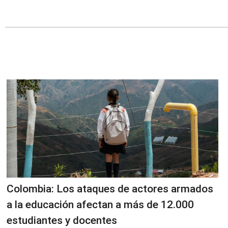
Colombia: Los ataques de actores armados
a la educación afectan a más de 12.000
estudiantes y docentes