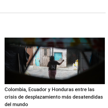
Colombia, Ecuador y Honduras entre las
crisis de desplazamiento más desatendidas
del mundo