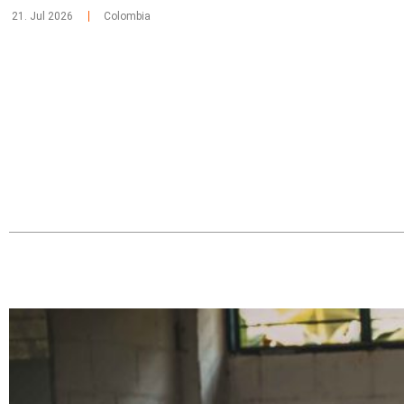
21. Jul 2026
Colombia