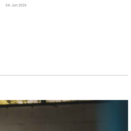
04. Jun 2026