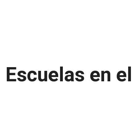
Escuelas en el