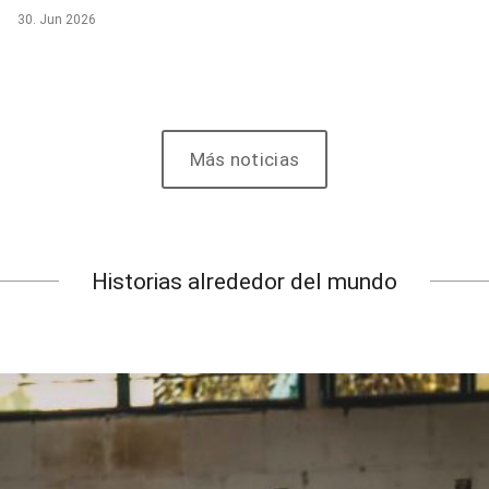
30. Jun 2026
Más noticias
Historias alrededor del mundo