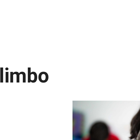
 limbo