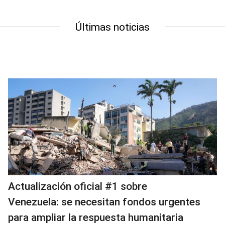
Últimas noticias
Actualización oficial #1 sobre
Venezuela: se necesitan fondos urgentes
para ampliar la respuesta humanitaria