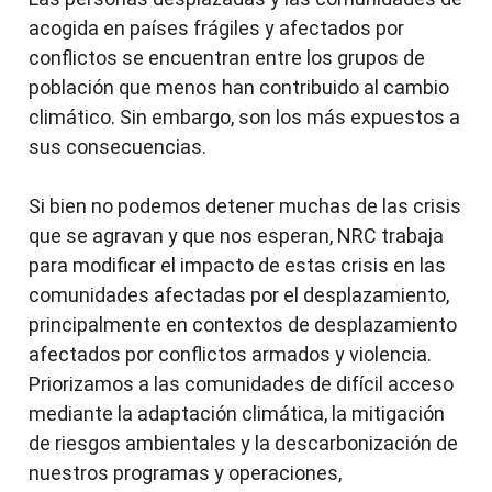
acogida en países frágiles y afectados por
conflictos se encuentran entre los grupos de
población que menos han contribuido al cambio
climático. Sin embargo, son los más expuestos a
sus consecuencias.
Si bien no podemos detener muchas de las crisis
que se agravan y que nos esperan, NRC trabaja
para modificar el impacto de estas crisis en las
comunidades afectadas por el desplazamiento,
principalmente en contextos de desplazamiento
afectados por conflictos armados y violencia.
Priorizamos a las comunidades de difícil acceso
mediante la adaptación climática, la mitigación
de riesgos ambientales y la descarbonización de
nuestros programas y operaciones,