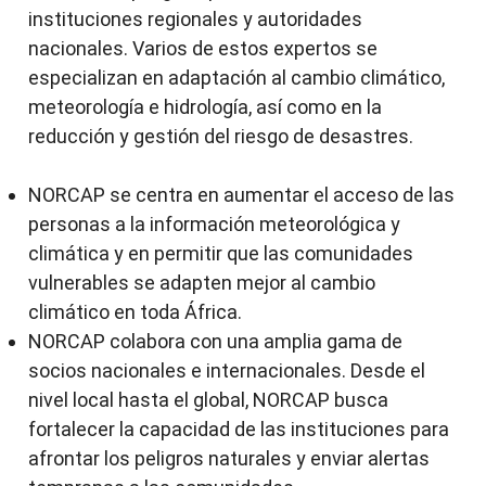
instituciones regionales y autoridades
nacionales. Varios de estos expertos se
especializan en adaptación al cambio climático,
meteorología e hidrología, así como en la
reducción y gestión del riesgo de desastres.
NORCAP se centra en aumentar el acceso de las
personas a la información meteorológica y
climática y en permitir que las comunidades
vulnerables se adapten mejor al cambio
climático en toda África.
NORCAP colabora con una amplia gama de
socios nacionales e internacionales. Desde el
nivel local hasta el global, NORCAP busca
fortalecer la capacidad de las instituciones para
afrontar los peligros naturales y enviar alertas