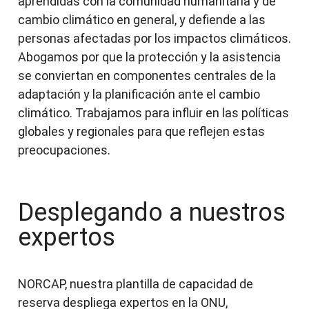
aprendidas con la comunidad humanitaria y de
cambio climático en general, y defiende a las
personas afectadas por los impactos climáticos.
Abogamos por que la protección y la asistencia
se conviertan en componentes centrales de la
adaptación y la planificación ante el cambio
climático. Trabajamos para influir en las políticas
globales y regionales para que reflejen estas
preocupaciones.
Desplegando a nuestros
expertos
NORCAP, nuestra plantilla de capacidad de
reserva despliega expertos en la ONU,