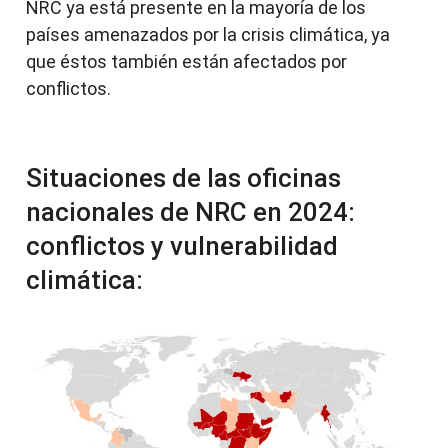
NRC ya está presente en la mayoría de los
países amenazados por la crisis climática, ya
que éstos también están afectados por
conflictos.
Situaciones de las oficinas
nacionales de NRC en 2024:
conflictos y vulnerabilidad
climática: