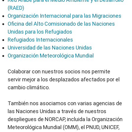
(RAED)
Organización Internacional para las Migraciones
Oficina del Alto Comisionado de las Naciones
Unidas para los Refugiados
Refugiados Internacionales
Universidad de las Naciones Unidas
Organización Meteorológica Mundial
Colaborar con nuestros socios nos permite
servir mejor a los desplazados afectados por el
cambio climático.
También nos asociamos con varias agencias de
las Naciones Unidas a través de nuestros
despliegues de NORCAP, incluida la Organización
Meteorológica Mundial (OMM), el PNUD, UNICEF,