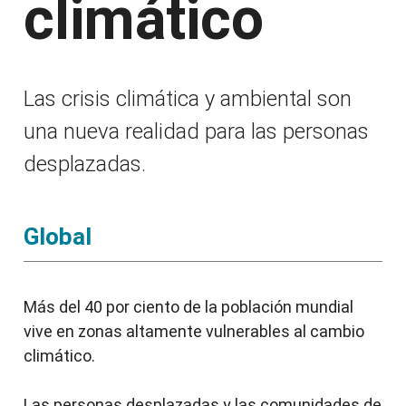
climático
Las crisis climática y ambiental son
una nueva realidad para las personas
desplazadas.
Global
Más del 40 por ciento de la población mundial
vive en zonas altamente vulnerables al cambio
climático.
Las personas desplazadas y las comunidades de