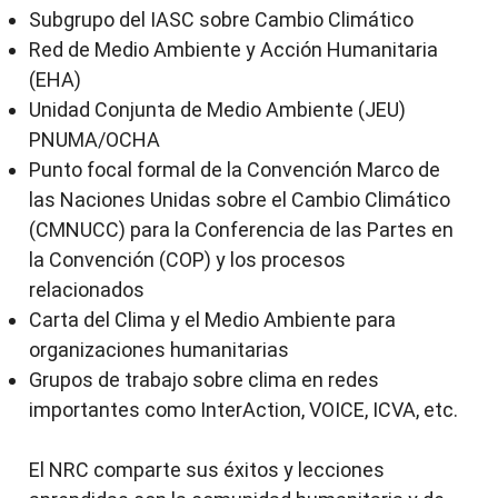
Subgrupo del IASC sobre Cambio Climático
Red de Medio Ambiente y Acción Humanitaria
(EHA)
Unidad Conjunta de Medio Ambiente (JEU)
PNUMA/OCHA
Punto focal formal de la Convención Marco de
las Naciones Unidas sobre el Cambio Climático
(CMNUCC) para la Conferencia de las Partes en
la Convención (COP) y los procesos
relacionados
Carta del Clima y el Medio Ambiente para
organizaciones humanitarias
Grupos de trabajo sobre clima en redes
importantes como InterAction, VOICE, ICVA, etc.
El NRC comparte sus éxitos y lecciones