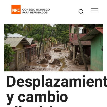
Desplazamien
y cambio