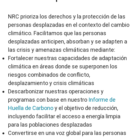
NRC prioriza los derechos y la protección de las
personas desplazadas en el contexto del cambio
climático. Facilitamos que las personas
desplazadas anticipen, absorban y se adapten a
las crisis y amenazas climáticas mediante:
Fortalecer nuestras capacidades de adaptación
climática en áreas donde se superponen los
riesgos combinados de conflicto,
desplazamiento y crisis climáticas
Descarbonizar nuestras operaciones y
programas con base en nuestro
Informe de
Huella de Carbono
y el objetivo de reducción,
incluyendo facilitar el acceso a energía limpia
para las poblaciones desplazadas
Convertirse en una voz global para las personas