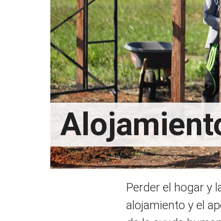
Alojamiento
Perder el hogar y 
alojamiento y el a