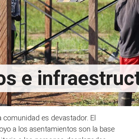
s e infraestruc
la comunidad es devastador. El
poyo a los asentamientos son la base