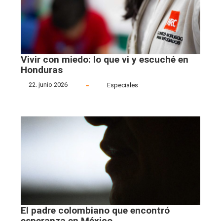
Vivir con miedo: lo que vi y escuché en
Honduras
22. junio 2026
Especiales
El padre colombiano que encontró
esperanza en México