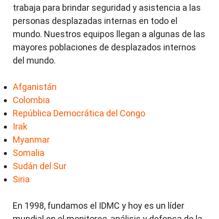
trabaja para brindar seguridad y asistencia a las
personas desplazadas internas en todo el
mundo. Nuestros equipos llegan a algunas de las
mayores poblaciones de desplazados internos
del mundo.
Afganistán
Colombia
República Democrática del Congo
Irak
Myanmar
Somalia
Sudán del Sur
Siria
En 1998, fundamos el IDMC y hoy es un líder
mundial en el monitoreo, análisis y defensa de la