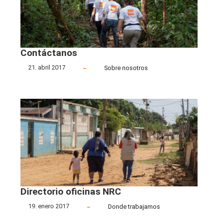
Contáctanos
21. abril 2017
Sobre nosotros
Directorio oficinas NRC
19. enero 2017
Donde trabajamos