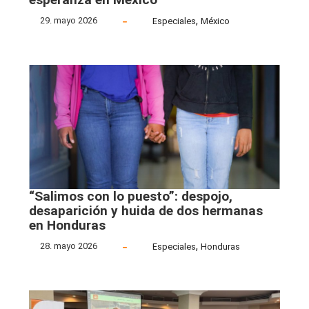
,
29. mayo 2026
Especiales
México
“Salimos con lo puesto”: despojo,
desaparición y huida de dos hermanas
en Honduras
,
28. mayo 2026
Especiales
Honduras