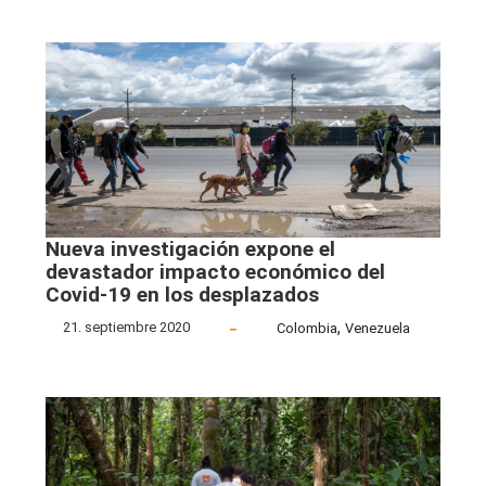
Nueva investigación expone el
devastador impacto económico del
Covid-19 en los desplazados
,
21. septiembre 2020
Colombia
Venezuela