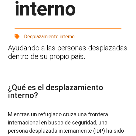
interno
Desplazamiento interno
Ayudando a las personas desplazadas
dentro de su propio país.
¿Qué es el desplazamiento
interno?
Mientras un refugiado cruza una frontera
internacional en busca de seguridad, una
persona desplazada internamente (IDP) ha sido