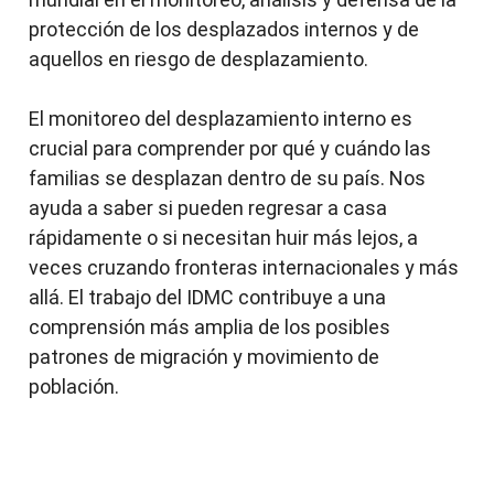
protección de los desplazados internos y de
aquellos en riesgo de desplazamiento.
El monitoreo del desplazamiento interno es
crucial para comprender por qué y cuándo las
familias se desplazan dentro de su país. Nos
ayuda a saber si pueden regresar a casa
rápidamente o si necesitan huir más lejos, a
veces cruzando fronteras internacionales y más
allá. El trabajo del IDMC contribuye a una
comprensión más amplia de los posibles
patrones de migración y movimiento de
población.