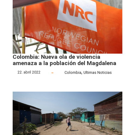
Colombia: Nueva ola de violencia
amenaza a la población del Magdalena
,
22. abril 2022
Colombia
Ultimas Noticias