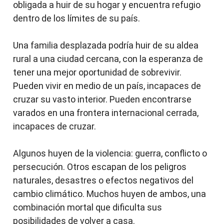
obligada a huir de su hogar y encuentra refugio
dentro de los límites de su país.
Una familia desplazada podría huir de su aldea
rural a una ciudad cercana, con la esperanza de
tener una mejor oportunidad de sobrevivir.
Pueden vivir en medio de un país, incapaces de
cruzar su vasto interior. Pueden encontrarse
varados en una frontera internacional cerrada,
incapaces de cruzar.
Algunos huyen de la violencia: guerra, conflicto o
persecución. Otros escapan de los peligros
naturales, desastres o efectos negativos del
cambio climático. Muchos huyen de ambos, una
combinación mortal que dificulta sus
posibilidades de volver a casa.