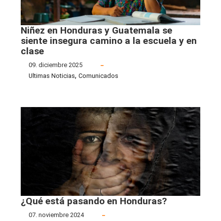
Niñez en Honduras y Guatemala se
siente insegura camino a la escuela y en
clase
09. diciembre 2025
,
Ultimas Noticias
Comunicados
¿Qué está pasando en Honduras?
07. noviembre 2024