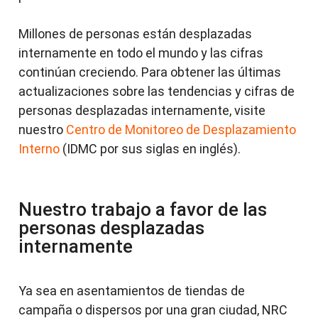
Millones de personas están desplazadas
internamente en todo el mundo y las cifras
continúan creciendo. Para obtener las últimas
actualizaciones sobre las tendencias y cifras de
personas desplazadas internamente, visite
nuestro
Centro de Monitoreo de Desplazamiento
Interno
(IDMC por sus siglas en inglés).
Nuestro trabajo a favor de las
personas desplazadas
internamente
Ya sea en asentamientos de tiendas de
campaña o dispersos por una gran ciudad, NRC