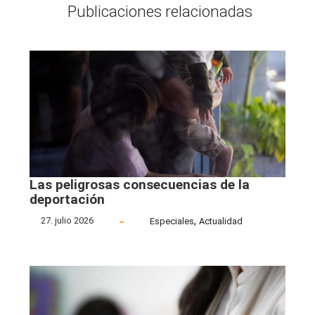
Publicaciones relacionadas
Las peligrosas consecuencias de la
deportación
,
27. julio 2026
Especiales
Actualidad