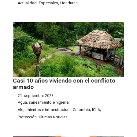
,
,
Actualidad
Especiales
Honduras
Casi 10 años viviendo con el conflicto
armado
21. septiembre 2023
,
Agua, saneamiento e higiene
,
,
,
Alojamientos e infraestructura
Colombia
ICLA
,
Protección
Ultimas Noticias