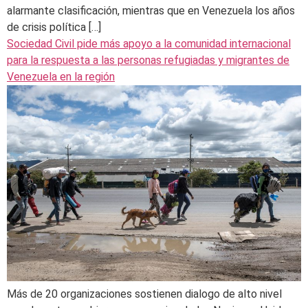
alarmante clasificación, mientras que en Venezuela los años
de crisis política […]
Sociedad Civil pide más apoyo a la comunidad internacional
para la respuesta a las personas refugiadas y migrantes de
Venezuela en la región
Más de 20 organizaciones sostienen dialogo de alto nivel