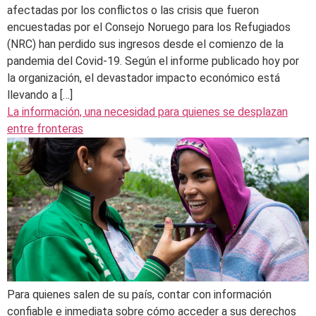
afectadas por los conflictos o las crisis que fueron
encuestadas por el Consejo Noruego para los Refugiados
(NRC) han perdido sus ingresos desde el comienzo de la
pandemia del Covid-19. Según el informe publicado hoy por
la organización, el devastador impacto económico está
llevando a […]
La información, una necesidad para quienes se desplazan
entre fronteras
Para quienes salen de su país, contar con información
confiable e inmediata sobre cómo acceder a sus derechos