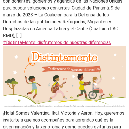
con donantes, gobiernos y agencias de las Naciones Unidas
para buscar soluciones conjuntas. Ciudad de Panamá, 9 de
marzo de 2023 – La Coalición para la Defensa de los
Derechos de las poblaciones Refugiadas, Migrantes y
Desplazadas en América Latina y el Caribe (Coalición LAC
RMD), […]
#DistintaMente: disfrutemos de nuestras diferencias
¡Hola! Somos Valentina, Ikal, Victoria y Aaron. Hoy, queremos
invitarte a que nos acompañes para aprendas qué es la
discriminación y la xenofobia y cómo puedes evitarlas para