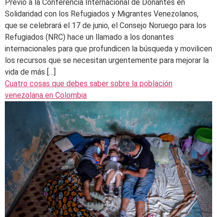
Previo a la Conferencia Internacional de Donantes en
Solidaridad con los Refugiados y Migrantes Venezolanos,
que se celebrará el 17 de junio, el Consejo Noruego para los
Refugiados (NRC) hace un llamado a los donantes
internacionales para que profundicen la búsqueda y movilicen
los recursos que se necesitan urgentemente para mejorar la
vida de más […]
Cuatro cosas que debes saber sobre la población
venezolana en Colombia