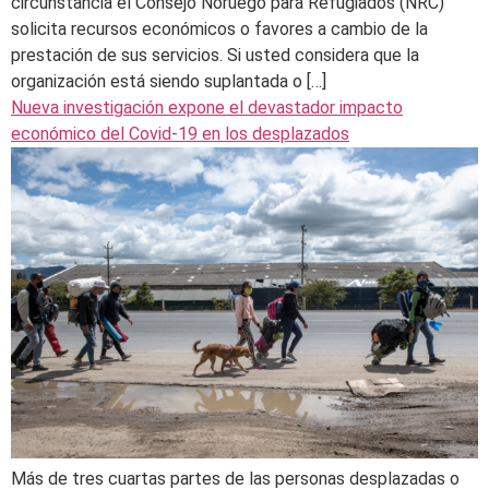
circunstancia el Consejo Noruego para Refugiados (NRC)
solicita recursos económicos o favores a cambio de la
prestación de sus servicios. Si usted considera que la
organización está siendo suplantada o […]
Nueva investigación expone el devastador impacto
económico del Covid-19 en los desplazados
Más de tres cuartas partes de las personas desplazadas o