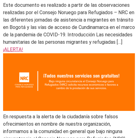
Este documento es realizado a partir de las observaciones
realizadas por el Consejo Noruego para Refugiados – NRC en
las diferentes jornadas de asistencia a migrantes en tránsito
en Bogotá y las vías de acceso de Cundinamarca en el marco
de la pandemia de COVID-19. Introducción Las necesidades
humanitarias de las personas migrantes y refugiadas […]
¡ALERTA!
En respuesta a la alerta de la ciudadanía sobre falsos
ofrecimientos en nombre de nuestra organización,
informamos a la comunidad en general que bajo ninguna