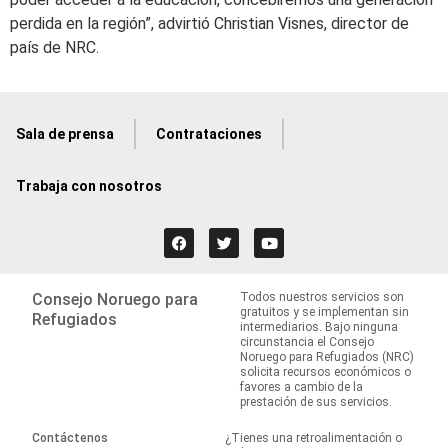
perdida en la región”, advirtió Christian Visnes, director de
país de NRC.
Sala de prensa
Contrataciones
Trabaja con nosotros
Consejo Noruego para
Todos nuestros servicios son
gratuitos y se implementan sin
Refugiados
intermediarios. Bajo ninguna
circunstancia el Consejo
Noruego para Refugiados (NRC)
solicita recursos económicos o
favores a cambio de la
prestación de sus servicios.
Contáctenos
¿Tienes una retroalimentación o