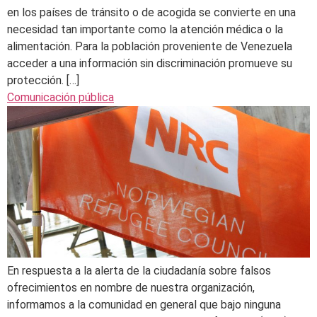
en los países de tránsito o de acogida se convierte en una
necesidad tan importante como la atención médica o la
alimentación. Para la población proveniente de Venezuela
acceder a una información sin discriminación promueve su
protección. […]
Comunicación pública
En respuesta a la alerta de la ciudadanía sobre falsos
ofrecimientos en nombre de nuestra organización,
informamos a la comunidad en general que bajo ninguna