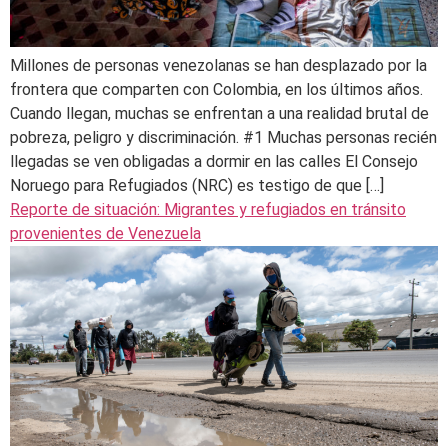
Millones de personas venezolanas se han desplazado por la
frontera que comparten con Colombia, en los últimos años.
Cuando llegan, muchas se enfrentan a una realidad brutal de
pobreza, peligro y discriminación. #1 Muchas personas recién
llegadas se ven obligadas a dormir en las calles El Consejo
Noruego para Refugiados (NRC) es testigo de que […]
Reporte de situación: Migrantes y refugiados en tránsito
provenientes de Venezuela