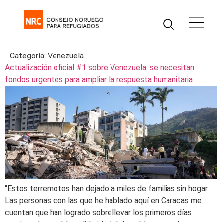
Categoría:
Venezuela
Actualización oficial #1 sobre Venezuela: se necesitan
fondos urgentes para ampliar la respuesta humanitaria
“Estos terremotos han dejado a miles de familias sin hogar.
Las personas con las que he hablado aquí en Caracas me
cuentan que han logrado sobrellevar los primeros días