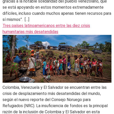
gracias a la notable solidaridad del pueblo venezolano, que
se está apoyando en estos momentos extremadamente
difíciles, incluso cuando muchos apenas tienen recursos para
sí mismos”. […]
Tres países latinoamericanos entre las diez crisis
humanitarias más desatendidas
Colombia, Venezuela y El Salvador se encuentran entre las
crisis de desplazamiento más desatendidas del mundo,
según el nuevo reporte del Consejo Noruego para
Refugiados (NRC). La insuficiencia de fondos es la principal
razón de la inclusión de Colombia y El Salvador en esta