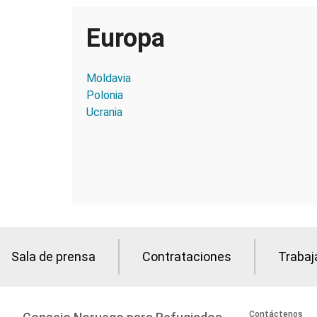
Europa
Moldavia
Polonia
Ucrania
Sala de prensa
Contrataciones
Trabaj
Contáctenos