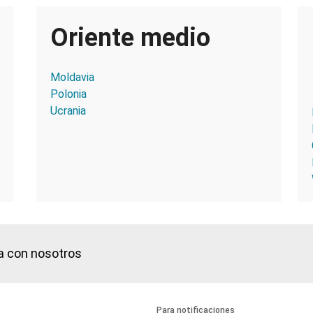
Oriente medio
Moldavia
Polonia
Ucrania
a con nosotros
Para notificaciones