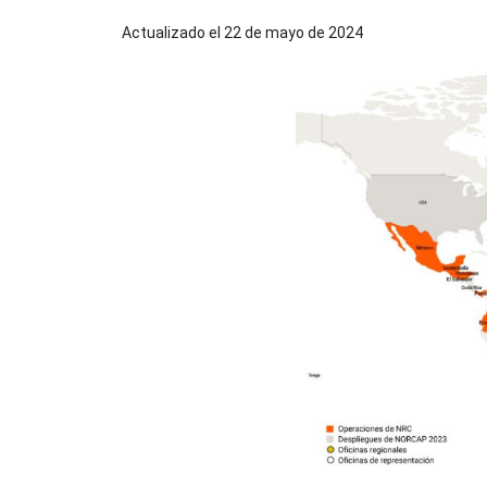
Actualizado el 22 de mayo de 2024