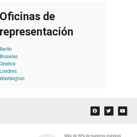
Oficinas de
representación
Berlín
Bruselas
Ginebra
Londres
Washington
Más de 90% de nuestros ingresos