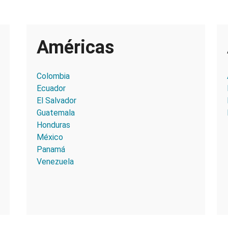
Américas
Colombia
Ecuador
El Salvador
Guatemala
Honduras
México
Panamá
Venezuela