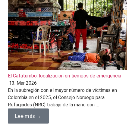
El Catatumbo: localizacion en tiempos de emergencia
13. Mar 2026
En la subregión con el mayor número de víctimas en
Colombia en el 2025, el Consejo Noruego para
Refugiados (NRC) trabajó de la mano con …
Lee más →