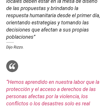
locales deben estar en la mesa de diseño
de las propuestas y brindando la
respuesta humanitaria desde el primer día,
orientando estrategias y tomando las
decisiones que afectan a sus propias
poblaciones”
Dijo Rizzo.
“Hemos aprendido en nuestra labor que la
protección y el acceso a derechos de las
personas afectas por la violencia, los
conflictos o los desastres solo es real