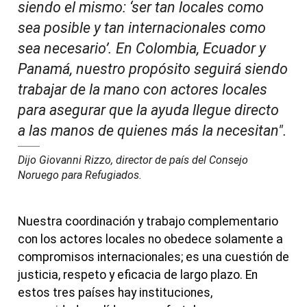
siendo el mismo: ‘ser tan locales como
sea posible y tan internacionales como
sea necesario’. En Colombia, Ecuador y
Panamá, nuestro propósito seguirá siendo
trabajar de la mano con actores locales
para asegurar que la ayuda llegue directo
a las manos de quienes más la necesitan".
Dijo Giovanni Rizzo, director de país del Consejo
Noruego para Refugiados.
Nuestra coordinación y trabajo complementario
con los actores locales no obedece solamente a
compromisos internacionales; es una cuestión de
justicia, respeto y eficacia de largo plazo. En
estos tres países hay instituciones,