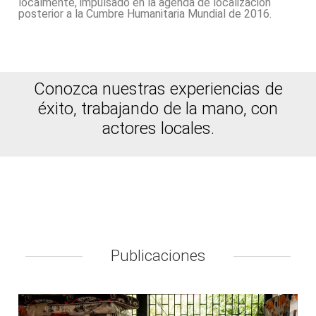
localmente, impulsado en la agenda de localización
posterior a la
Cumbre Humanitaria Mundial de 2016
.
Conozca nuestras experiencias de
éxito, trabajando de la mano, con
actores locales.
Publicaciones