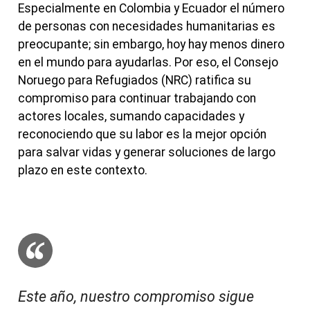
Especialmente en Colombia y Ecuador el número
de personas con necesidades humanitarias es
preocupante; sin embargo, hoy hay menos dinero
en el mundo para ayudarlas. Por eso, el Consejo
Noruego para Refugiados (NRC) ratifica su
compromiso para continuar trabajando con
actores locales, sumando capacidades y
reconociendo que su labor es la mejor opción
para salvar vidas y generar soluciones de largo
plazo en este contexto.
Este año, nuestro compromiso sigue