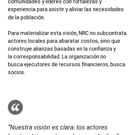
comunidades y líderes con fortalezas y
experiencia para asistir y aliviar las necesidades
de la población.
Para materializar esta visión, NRC no subcontrata
actores locales para abaratar costos, sino que
construye alianzas basadas en la confianza y
la corresponsabilidad. La organización no
busca ejecutores de recursos financieros, busca
socios.
“Nuestra visión es clara: los actores