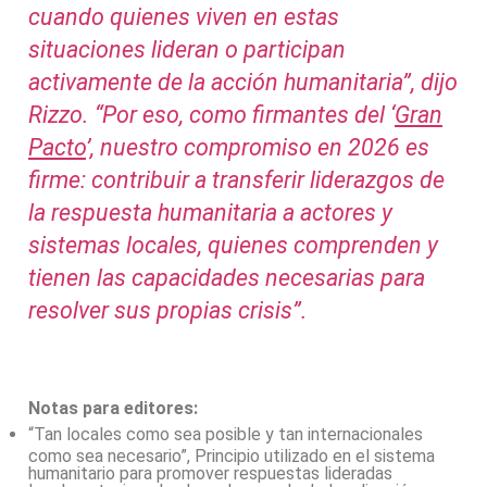
cuando quienes viven en estas
situaciones lideran o participan
activamente de la acción humanitaria”, dijo
Rizzo. “Por eso, como firmantes del ‘
Gran
Pacto
’, nuestro compromiso en 2026 es
firme: contribuir a transferir liderazgos de
la respuesta humanitaria a actores y
sistemas locales, quienes comprenden y
tienen las capacidades necesarias para
resolver sus propias crisis”.
Notas para editores:
“Tan locales como sea posible y tan internacionales
como sea necesario”, Principio utilizado en el sistema
humanitario para promover respuestas lideradas