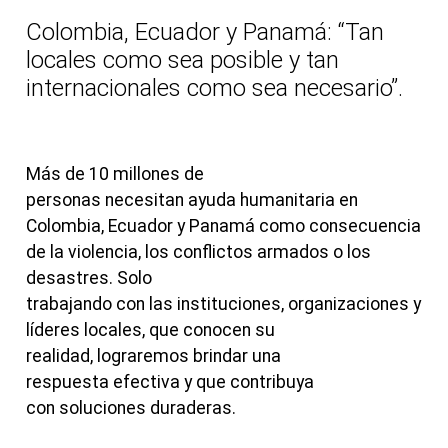
Colombia, Ecuador y Panamá: “Tan
locales como sea posible y tan
internacionales como sea necesario”.
Más de 10 millones de
personas necesitan ayuda humanitaria en
Colombia, Ecuador y Panamá como consecuencia
de la violencia, los conflictos armados o los
desastres. Solo
trabajando con las instituciones, organizaciones y
líderes locales, que conocen su
realidad, lograremos brindar una
respuesta efectiva y que contribuya
con soluciones duraderas.