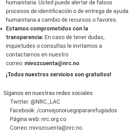
humanitaria. Usted puede alertar de falsos
procesos de identificación o de entrega de ayuda
humanitaria a cambio de recursos o favores.
Estamos comprometidos con la
transparencia:
En caso de tener dudas,
inquietudes o consultas le invitamos a
contactarnos en nuestro
correo:
mivozcuenta@nrc.no
¡Todos nuestros servicios son gratuitos!
Síganos en nuestras redes sociales
Twitter: @NRC_LAC
Facebook: /consejonoruegopararefugiados
Página web: nrc.org.co
Correo: mivozcuenta@nrc.no