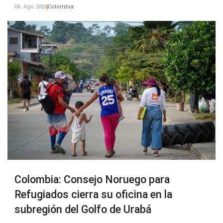
06. Ago 2026
Colombia
Colombia: Consejo Noruego para
Refugiados cierra su oficina en la
subregión del Golfo de Urabá