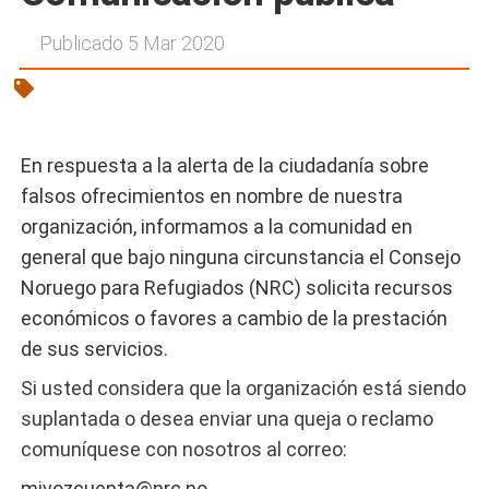
Publicado 5 Mar 2020
En respuesta a la alerta de la ciudadanía sobre
falsos ofrecimientos en nombre de nuestra
organización, informamos a la comunidad en
general que bajo ninguna circunstancia el Consejo
Noruego para Refugiados (NRC) solicita recursos
económicos o favores a cambio de la prestación
de sus servicios.
Si usted considera que la organización está siendo
suplantada o desea enviar una queja o reclamo
comuníquese con nosotros al correo:
mivozcuenta@nrc.no