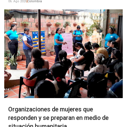
06. Ago 2026
Colombia
Organizaciones de mujeres que
responden y se preparan en medio de
situación humanitaria