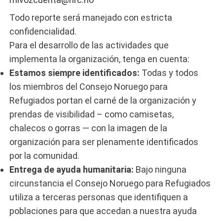
Todo reporte será manejado con estricta
confidencialidad.
Para el desarrollo de las actividades que
implementa la organización, tenga en cuenta:
Estamos siempre identificados:
Todas y todos
los miembros del Consejo Noruego para
Refugiados portan el carné de la organización y
prendas de visibilidad – como camisetas,
chalecos o gorras — con la imagen de la
organización para ser plenamente identificados
por la comunidad.
Entrega de ayuda humanitaria:
Bajo ninguna
circunstancia el Consejo Noruego para Refugiados
utiliza a terceras personas que identifiquen a
poblaciones para que accedan a nuestra ayuda