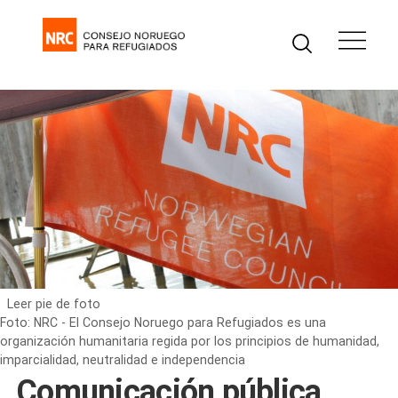
Leer pie de foto
Foto: NRC - El Consejo Noruego para Refugiados es una
organización humanitaria regida por los principios de humanidad,
imparcialidad, neutralidad e independencia
Comunicación pública