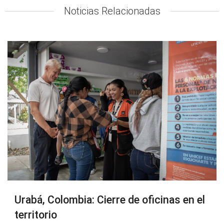
Noticias Relacionadas
Urabá, Colombia: Cierre de oficinas en el
territorio