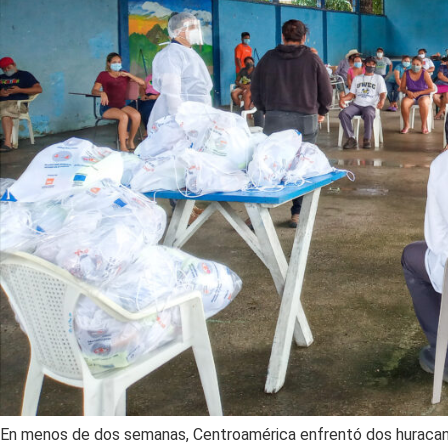
En menos de dos semanas, Centroamérica enfrentó dos huracanes