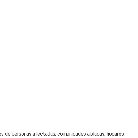
es de personas afectadas, comunidades aisladas, hogares,