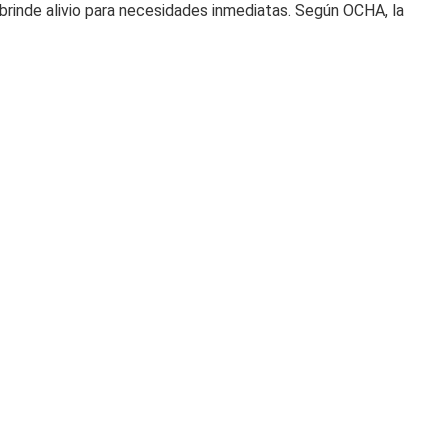
e brinde alivio para necesidades inmediatas. Según OCHA, la