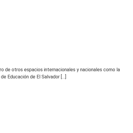
ro de otros espacios internacionales y nacionales como la
de Educación de El Salvador […]