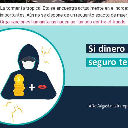
La tormenta tropical Eta se encuentra actualmente en el noroes
importantes. Aún no se dispone de un recuento exacto de muerte
Organizaciones humanitarias hacen un llamado contra el fraude