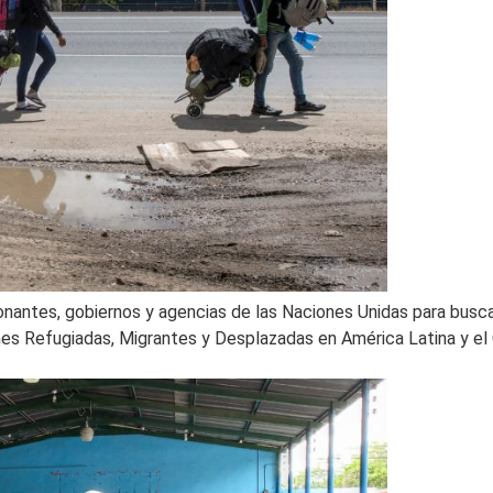
donantes, gobiernos y agencias de las Naciones Unidas para bus
nes Refugiadas, Migrantes y Desplazadas en América Latina y el 