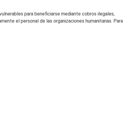
ulnerables para beneficiarse mediante cobros ilegales,
amente el personal de las organizaciones humanitarias. Para