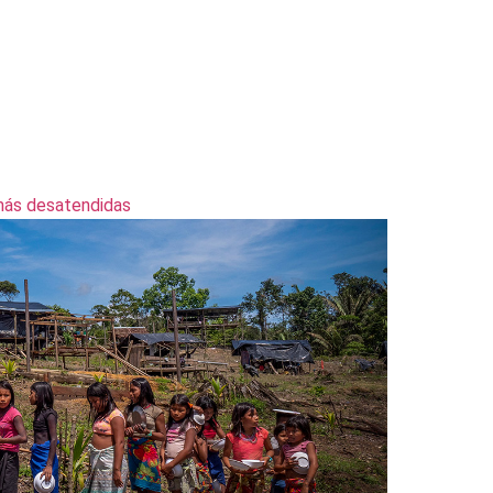
 más desatendidas