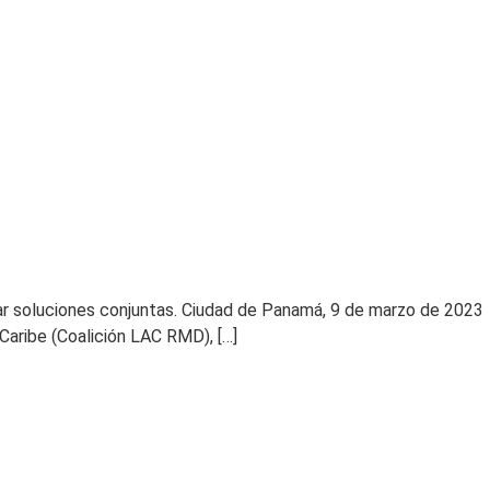
car soluciones conjuntas. Ciudad de Panamá, 9 de marzo de 2023
Caribe (Coalición LAC RMD), […]