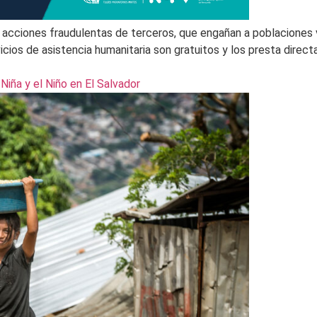
 acciones fraudulentas de terceros, que engañan a poblaciones v
cios de asistencia humanitaria son gratuitos y los presta direct
Niña y el Niño en El Salvador