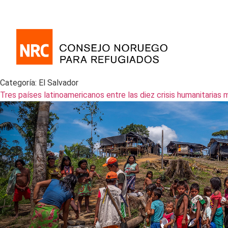
Categoría:
El Salvador
Tres países latinoamericanos entre las diez crisis humanitarias