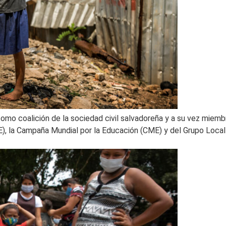
mo coalición de la sociedad civil salvadoreña y a su vez miemb
, la Campaña Mundial por la Educación (CME) y del Grupo Local 