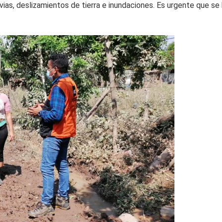
uvias, deslizamientos de tierra e inundaciones. Es urgente que s