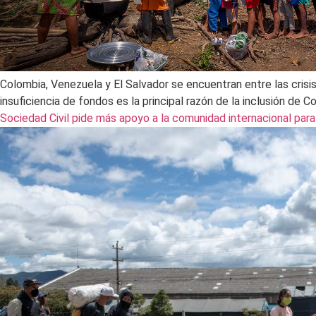
Colombia, Venezuela y El Salvador se encuentran entre las cri
insuficiencia de fondos es la principal razón de la inclusión de 
Sociedad Civil pide más apoyo a la comunidad internacional para