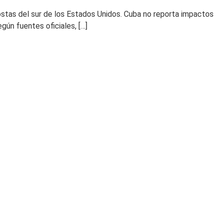
ostas del sur de los Estados Unidos. Cuba no reporta impactos
ún fuentes oficiales, […]