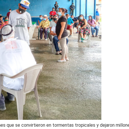
 que se convirtieron en tormentas tropicales y dejaron millon