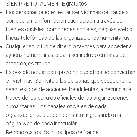
SIEMPRE TOTALMENTE gratuitos.
Las personas pueden evitar ser víctimas de fraude si
corroboran la información que reciben a través de
fuentes oficiales, como redes sociales, páginas web o
líneas telefónicas de las organizaciones humanitarias.
Cualquier solicitud de dinero o favores para acceder a
ayudas humanitarias, o para ser incluido en listas de
atención, es fraude.
Es posible actuar para prevenir que otros se conviertan
en víctimas. Se invita a las personas que sospechen o
sean testigos de acciones fraudulentas, a denunciar a
través de los canales oficiales de las organizaciones
humanitarias. Los canales oficiales de cada
organización se pueden consultar ingresando a la
página web de cada institución.
Reconozca los distintos tipos de fraude: