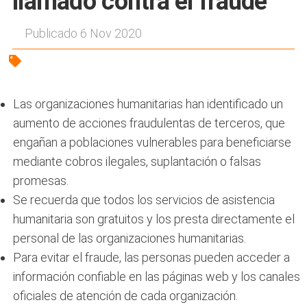
llamado contra el fraude
Publicado 6 Nov 2020
Las organizaciones humanitarias han identificado un
aumento de acciones fraudulentas de terceros, que
engañan a poblaciones vulnerables para beneficiarse
mediante cobros ilegales, suplantación o falsas
promesas.
Se recuerda que todos los servicios de asistencia
humanitaria son gratuitos y los presta directamente el
personal de las organizaciones humanitarias.
Para evitar el fraude, las personas pueden acceder a
información confiable en las páginas web y los canales
oficiales de atención de cada organización.