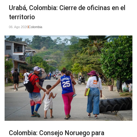
Urabá, Colombia: Cierre de oficinas en el
territorio
06. Ago 2026
Colombia
Colombia: Consejo Noruego para