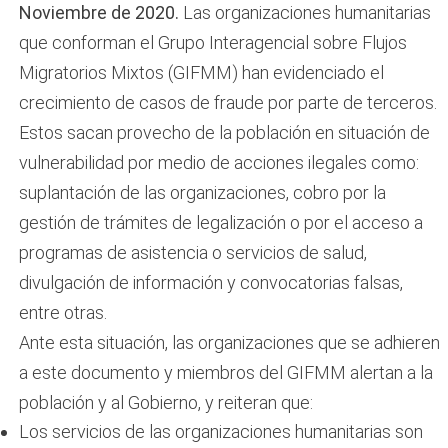
Noviembre de 2020.
Las organizaciones humanitarias
que conforman el Grupo Interagencial sobre Flujos
Migratorios Mixtos (GIFMM) han evidenciado el
crecimiento de casos de fraude por parte de terceros.
Estos sacan provecho de la población en situación de
vulnerabilidad por medio de acciones ilegales como:
suplantación de las organizaciones, cobro por la
gestión de trámites de legalización o por el acceso a
programas de asistencia o servicios de salud,
divulgación de información y convocatorias falsas,
entre otras.
Ante esta situación, las organizaciones que se adhieren
a este documento y miembros del GIFMM alertan a la
población y al Gobierno, y reiteran que:
Los servicios de las organizaciones humanitarias son