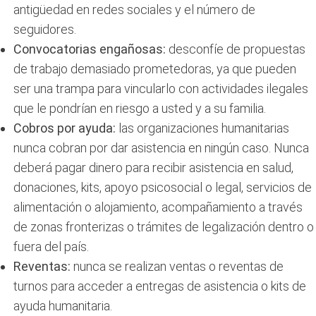
antigüedad en redes sociales y el número de
seguidores.
Convocatorias engañosas:
desconfíe de propuestas
de trabajo demasiado prometedoras, ya que pueden
ser una trampa para vincularlo con actividades ilegales
que le pondrían en riesgo a usted y a su familia.
Cobros por ayuda:
las organizaciones humanitarias
nunca cobran por dar asistencia en ningún caso. Nunca
deberá pagar dinero para recibir asistencia en salud,
donaciones, kits, apoyo psicosocial o legal, servicios de
alimentación o alojamiento, acompañamiento a través
de zonas fronterizas o trámites de legalización dentro o
fuera del país.
Reventas:
nunca se realizan ventas o reventas de
turnos para acceder a entregas de asistencia o kits de
ayuda humanitaria.