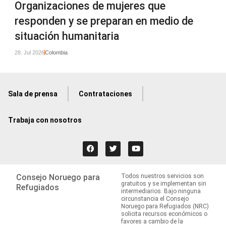
Organizaciones de mujeres que
responden y se preparan en medio de
situación humanitaria
28. Jul 2026
Colombia
Sala de prensa
Contrataciones
Trabaja con nosotros
Consejo Noruego para
Todos nuestros servicios son
gratuitos y se implementan sin
Refugiados
intermediarios. Bajo ninguna
circunstancia el Consejo
Noruego para Refugiados (NRC)
solicita recursos económicos o
favores a cambio de la