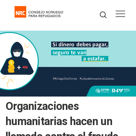
Organizaciones
humanitarias hacen un