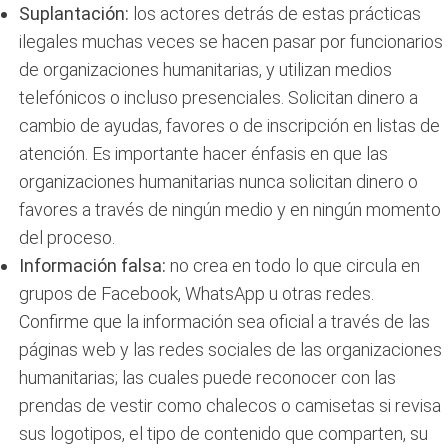
Suplantación:
los actores detrás de estas prácticas
ilegales muchas veces se hacen pasar por funcionarios
de organizaciones humanitarias, y utilizan medios
telefónicos o incluso presenciales. Solicitan dinero a
cambio de ayudas, favores o de inscripción en listas de
atención. Es importante hacer énfasis en que las
organizaciones humanitarias nunca solicitan dinero o
favores a través de ningún medio y en ningún momento
del proceso.
Información falsa:
no crea en todo lo que circula en
grupos de Facebook, WhatsApp u otras redes.
Confirme que la información sea oficial a través de las
páginas web y las redes sociales de las organizaciones
humanitarias; las cuales puede reconocer con las
prendas de vestir como chalecos o camisetas si revisa
sus logotipos, el tipo de contenido que comparten, su