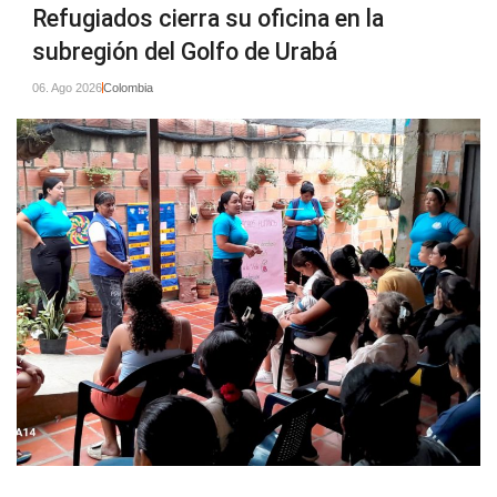
Refugiados cierra su oficina en la
subregión del Golfo de Urabá
06. Ago 2026
Colombia