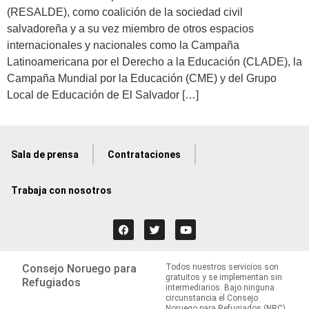
(RESALDE), como coalición de la sociedad civil
salvadoreña y a su vez miembro de otros espacios
internacionales y nacionales como la Campaña
Latinoamericana por el Derecho a la Educación (CLADE), la
Campaña Mundial por la Educación (CME) y del Grupo
Local de Educación de El Salvador […]
Sala de prensa
Contrataciones
Trabaja con nosotros
Consejo Noruego para
Todos nuestros servicios son
gratuitos y se implementan sin
Refugiados
intermediarios. Bajo ninguna
circunstancia el Consejo
Noruego para Refugiados (NRC)