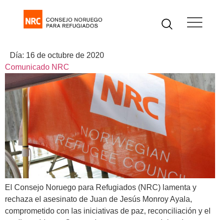
Día:
16 de octubre de 2020
Comunicado NRC
El Consejo Noruego para Refugiados (NRC) lamenta y
rechaza el asesinato de Juan de Jesús Monroy Ayala,
comprometido con las iniciativas de paz, reconciliación y el