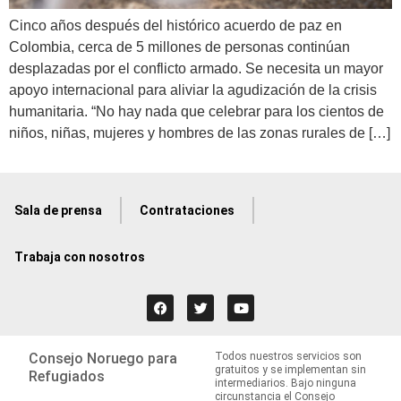
Cinco años después del histórico acuerdo de paz en
Colombia, cerca de 5 millones de personas continúan
desplazadas por el conflicto armado. Se necesita un mayor
apoyo internacional para aliviar la agudización de la crisis
humanitaria. “No hay nada que celebrar para los cientos de
niños, niñas, mujeres y hombres de las zonas rurales de […]
Sala de prensa
Contrataciones
Trabaja con nosotros
Consejo Noruego para
Todos nuestros servicios son
gratuitos y se implementan sin
Refugiados
intermediarios. Bajo ninguna
circunstancia el Consejo