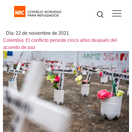
Día:
22 de noviembre de 2021
Colombia: El conflicto persiste cinco años después del
acuerdo de paz