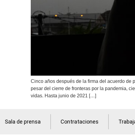
Cinco años después de la firma del acuerdo de 
pesar del cierre de fronteras por la pandemia, ci
vidas. Hasta junio de 2021 […]
Sala de prensa
Contrataciones
Trabaj