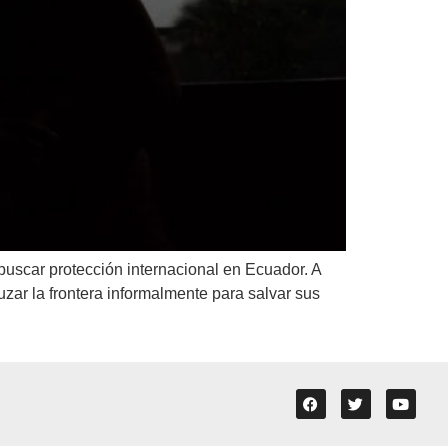
uscar protección internacional en Ecuador. A
uzar la frontera informalmente para salvar sus