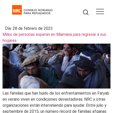
Día:
28 de febrero de 2023
Miles de personas esperan en Maimana para regresar a sus
hogares
Las familias que han huido de los enfrentamientos en Faryab
en verano viven en condiciones devastadoras. NRC y otras
organizaciones están interviniendo para ayudar. Entre julio y
septiembre de 2015, un número récord de familias afganas