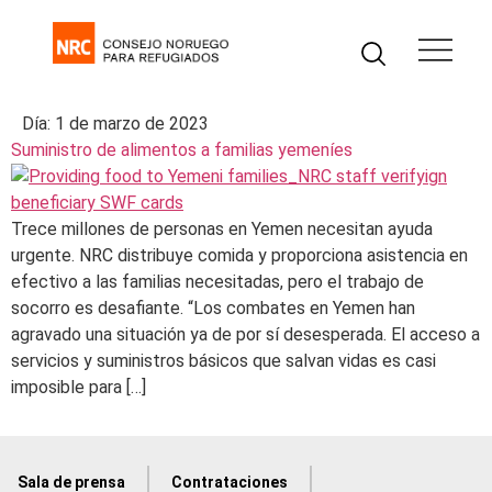
Día:
1 de marzo de 2023
Suministro de alimentos a familias yemeníes
Trece millones de personas en Yemen necesitan ayuda
urgente. NRC distribuye comida y proporciona asistencia en
efectivo a las familias necesitadas, pero el trabajo de
socorro es desafiante. “Los combates en Yemen han
agravado una situación ya de por sí desesperada. El acceso a
servicios y suministros básicos que salvan vidas es casi
imposible para […]
Sala de prensa
Contrataciones