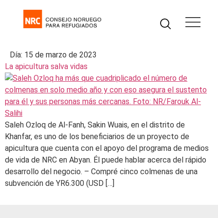
Día:
15 de marzo de 2023
La apicultura salva vidas
Saleh Ozloq de Al-Fanh, Sakin Wuais, en el distrito de
Khanfar, es uno de los beneficiarios de un proyecto de
apicultura que cuenta con el apoyo del programa de medios
de vida de NRC en Abyan. Él puede hablar acerca del rápido
desarrollo del negocio. – Compré cinco colmenas de una
subvención de YR6.300 (USD […]