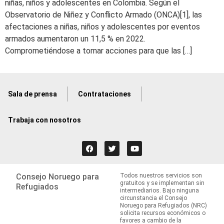
niñas, niños y adolescentes en Colombia. Según el
Observatorio de Niñez y Conflicto Armado (ONCA)[1], las
afectaciones a niñas, niños y adolescentes por eventos
armados aumentaron un 11,5 % en 2022.
Comprometiéndose a tomar acciones para que las […]
Sala de prensa
Contrataciones
Trabaja con nosotros
Consejo Noruego para
Todos nuestros servicios son
gratuitos y se implementan sin
Refugiados
intermediarios. Bajo ninguna
circunstancia el Consejo
Noruego para Refugiados (NRC)
solicita recursos económicos o
favores a cambio de la