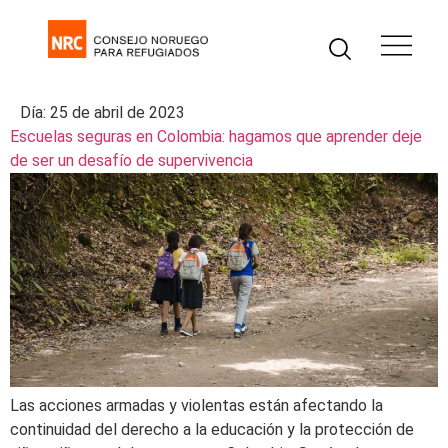
Día:
25 de abril de 2023
Escuelas seguras en Colombia: hagamos que aprender deje
de ser un desafío de supervivencia
Las acciones armadas y violentas están afectando la
continuidad del derecho a la educación y la protección de