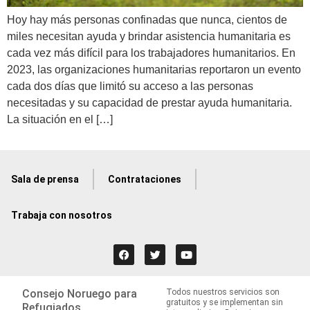
Hoy hay más personas confinadas que nunca, cientos de
miles necesitan ayuda y brindar asistencia humanitaria es
cada vez más difícil para los trabajadores humanitarios. En
2023, las organizaciones humanitarias reportaron un evento
cada dos días que limitó su acceso a las personas
necesitadas y su capacidad de prestar ayuda humanitaria.
La situación en el […]
Sala de prensa
Contrataciones
Trabaja con nosotros
Consejo Noruego para
Todos nuestros servicios son
gratuitos y se implementan sin
Refugiados