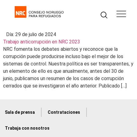
Día:
29 de julio de 2024
Trabajo anticorrupción en NRC 2023
NRC fomenta los debates abiertos y reconoce que la
corrupción puede producirse incluso bajo el mejor de los
sistemas de control. Nuestra política es ser transparentes, y
un elemento de ello es que anualmente, antes del 30 de
junio, publicamos un resumen de los casos de corrupción
cerrados que se investigaron el año anterior. Publicado […]
Sala de prensa
Contrataciones
Trabaja con nosotros