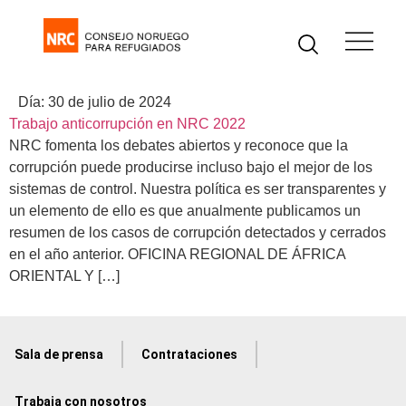
Día:
30 de julio de 2024
Trabajo anticorrupción en NRC 2022
NRC fomenta los debates abiertos y reconoce que la
corrupción puede producirse incluso bajo el mejor de los
sistemas de control. Nuestra política es ser transparentes y
un elemento de ello es que anualmente publicamos un
resumen de los casos de corrupción detectados y cerrados
en el año anterior. OFICINA REGIONAL DE ÁFRICA
ORIENTAL Y […]
Sala de prensa
Contrataciones
Trabaja con nosotros