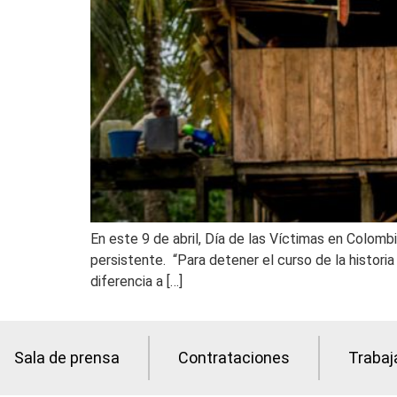
En este 9 de abril, Día de las Víctimas en Colomb
persistente. “Para detener el curso de la histori
diferencia a […]
Sala de prensa
Contrataciones
Trabaj