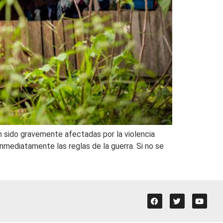
an sido gravemente afectadas por la violencia
inmediatamente las reglas de la guerra. Si no se