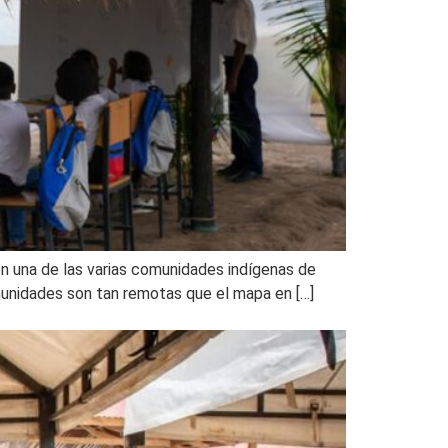
 en una de las varias comunidades indígenas de
munidades son tan remotas que el mapa en […]