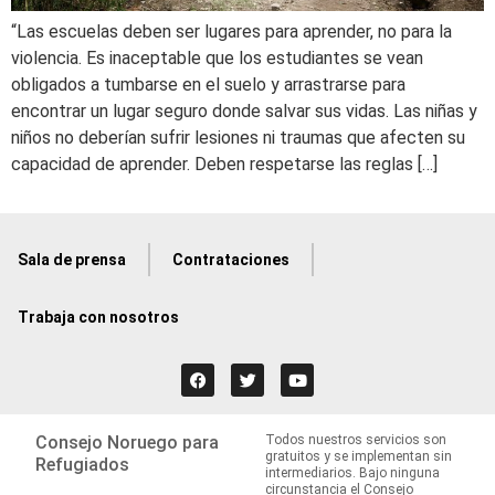
“Las escuelas deben ser lugares para aprender, no para la
violencia. Es inaceptable que los estudiantes se vean
obligados a tumbarse en el suelo y arrastrarse para
encontrar un lugar seguro donde salvar sus vidas. Las niñas y
niños no deberían sufrir lesiones ni traumas que afecten su
capacidad de aprender. Deben respetarse las reglas […]
Sala de prensa
Contrataciones
Trabaja con nosotros
Consejo Noruego para
Todos nuestros servicios son
gratuitos y se implementan sin
Refugiados
intermediarios. Bajo ninguna
circunstancia el Consejo