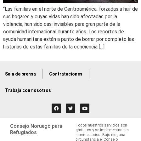
“Las familias en el norte de Centroamérica, forzadas a huir de
sus hogares y cuyas vidas han sido afectadas por la
violencia, han sido casi invisibles para gran parte de la
comunidad internacional durante años. Los recortes de
ayuda humanitaria están a punto de borrar por completo las
historias de estas familias de la conciencia […]
Sala de prensa
Contrataciones
Trabaja con nosotros
Consejo Noruego para
Todos nuestros servicios son
gratuitos y se implementan sin
Refugiados
intermediarios. Bajo ninguna
circunstancia el Consejo