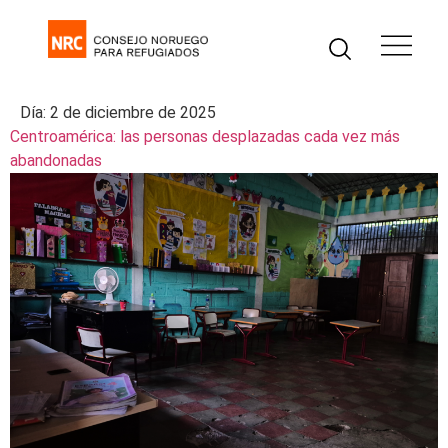
Día:
2 de diciembre de 2025
Centroamérica: las personas desplazadas cada vez más
abandonadas