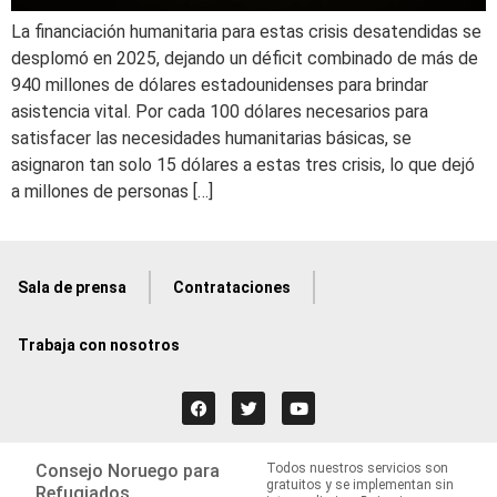
La financiación humanitaria para estas crisis desatendidas se
desplomó en 2025, dejando un déficit combinado de más de
940 millones de dólares estadounidenses para brindar
asistencia vital. Por cada 100 dólares necesarios para
satisfacer las necesidades humanitarias básicas, se
asignaron tan solo 15 dólares a estas tres crisis, lo que dejó
a millones de personas […]
Sala de prensa
Contrataciones
Trabaja con nosotros
Consejo Noruego para
Todos nuestros servicios son
gratuitos y se implementan sin
Refugiados