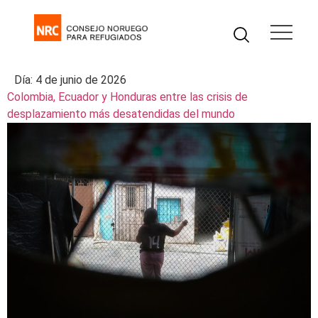
Día:
4 de junio de 2026
Colombia, Ecuador y Honduras entre las crisis de
desplazamiento más desatendidas del mundo