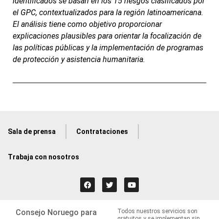
identificados se basan en los 15 riesgos clasificados por
el GPC, contextualizados para la región latinoamericana.
El análisis tiene como objetivo proporcionar
explicaciones plausibles para orientar la focalización de
las políticas públicas y la implementación de programas
de protección y asistencia humanitaria.
Sala de prensa
Contrataciones
Trabaja con nosotros
Consejo Noruego para
Todos nuestros servicios son
gratuitos y se implementan sin