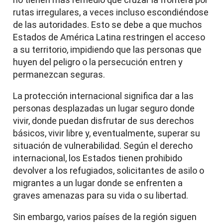
rutas irregulares, a veces incluso escondiéndose
de las autoridades. Esto se debe a que muchos
Estados de América Latina restringen el acceso
a su territorio, impidiendo que las personas que
huyen del peligro o la persecución entren y
permanezcan seguras.
La protección internacional significa dar a las
personas desplazadas un lugar seguro donde
vivir, donde puedan disfrutar de sus derechos
básicos, vivir libre y, eventualmente, superar su
situación de vulnerabilidad. Según el derecho
internacional, los Estados tienen prohibido
devolver a los refugiados, solicitantes de asilo o
migrantes a un lugar donde se enfrenten a
graves amenazas para su vida o su libertad.
Sin embargo, varios países de la región siguen