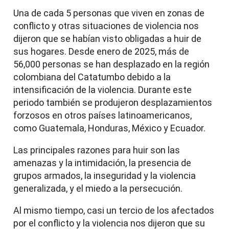
Una de cada 5 personas que viven en zonas de
conflicto y otras situaciones de violencia nos
dijeron que se habían visto obligadas a huir de
sus hogares. Desde enero de 2025, más de
56,000 personas se han desplazado en la región
colombiana del Catatumbo debido a la
intensificación de la violencia. Durante este
periodo también se produjeron desplazamientos
forzosos en otros países latinoamericanos,
como Guatemala, Honduras, México y Ecuador.
Las principales razones para huir son las
amenazas y la intimidación, la presencia de
grupos armados, la inseguridad y la violencia
generalizada, y el miedo a la persecución.
Al mismo tiempo, casi un tercio de los afectados
por el conflicto y la violencia nos dijeron que su