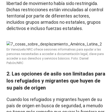
libertad de movimiento había sido restringida.
Dichas restricciones están vinculadas al control
territorial por parte de diferentes actores,
incluidos grupos armados no estatales, grupos
delictivos e incluso fuerzas estatales.
En Venezuela NRC ofrece sesiones informativas para ayudar a las
personas necesitadas a acceder a documentación legal, clave para
acceder a sus derechos y servicios básicos. Foto: Daniel
Pabón/NRC
2. Las opciones de asilo son limitadas para
los refugiados y migrantes que huyen de
su país de origen
Cuando los refugiados y migrantes huyen de su
país de origen en busca de seguridad, a menudo
no tienen más remedio que cruzar la frontera por