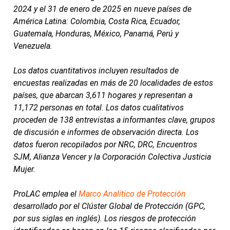
2024 y el 31 de enero de 2025 en nueve países de
América Latina: Colombia, Costa Rica, Ecuador,
Guatemala, Honduras, México, Panamá, Perú y
Venezuela.
Los datos cuantitativos incluyen resultados de
encuestas realizadas en más de 20 localidades de estos
países, que abarcan 3,611 hogares y representan a
11,172 personas en total. Los datos cualitativos
proceden de 138 entrevistas a informantes clave, grupos
de discusión e informes de observación directa. Los
datos fueron recopilados por NRC, DRC, Encuentros
SJM, Alianza Vencer y la Corporación Colectiva Justicia
Mujer.
ProLAC emplea el
Marco Analítico de Protección
desarrollado por el Clúster Global de Protección (GPC,
por sus siglas en inglés). Los riesgos de protección