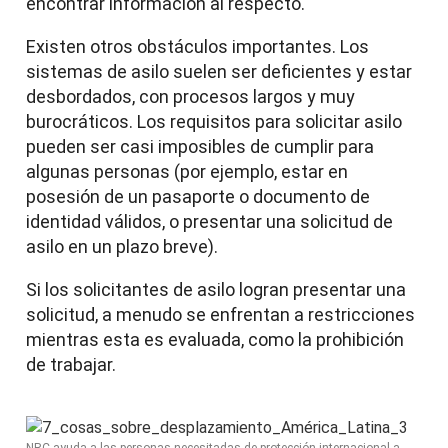
encontrar información al respecto.
Existen otros obstáculos importantes. Los
sistemas de asilo suelen ser deficientes y estar
desbordados, con procesos largos y muy
burocráticos. Los requisitos para solicitar asilo
pueden ser casi imposibles de cumplir para
algunas personas (por ejemplo, estar en
posesión de un pasaporte o documento de
identidad válidos, o presentar una solicitud de
asilo en un plazo breve).
Si los solicitantes de asilo logran presentar una
solicitud, a menudo se enfrentan a restricciones
mientras esta es evaluada, como la prohibición
de trabajar.
NRC ayuda a las personas necesitadas de protección internacional a