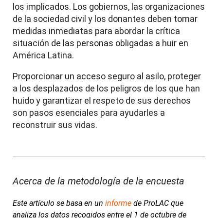
los implicados. Los gobiernos, las organizaciones
de la sociedad civil y los donantes deben tomar
medidas inmediatas para abordar la crítica
situación de las personas obligadas a huir en
América Latina.
Proporcionar un acceso seguro al asilo, proteger
a los desplazados de los peligros de los que han
huido y garantizar el respeto de sus derechos
son pasos esenciales para ayudarles a
reconstruir sus vidas.
Acerca de la metodología de la encuesta
Este artículo se basa en un
informe
de ProLAC que
analiza los datos recogidos entre el 1 de octubre de