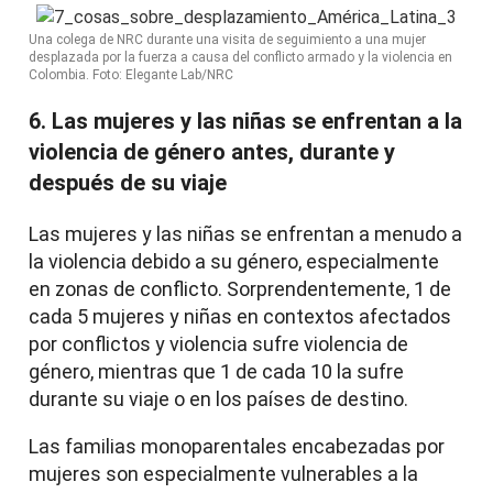
Una colega de NRC durante una visita de seguimiento a una mujer
desplazada por la fuerza a causa del conflicto armado y la violencia en
Colombia. Foto: Elegante Lab/NRC
6. Las mujeres y las niñas se enfrentan a la
violencia de género antes, durante y
después de su viaje
Las mujeres y las niñas se enfrentan a menudo a
la violencia debido a su género, especialmente
en zonas de conflicto. Sorprendentemente, 1 de
cada 5 mujeres y niñas en contextos afectados
por conflictos y violencia sufre violencia de
género, mientras que 1 de cada 10 la sufre
durante su viaje o en los países de destino.
Las familias monoparentales encabezadas por
mujeres son especialmente vulnerables a la