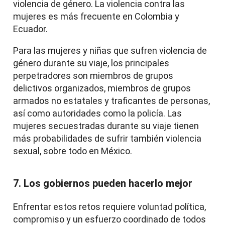
violencia de género. La violencia contra las
mujeres es más frecuente en Colombia y
Ecuador.
Para las mujeres y niñas que sufren violencia de
género durante su viaje, los principales
perpetradores son miembros de grupos
delictivos organizados, miembros de grupos
armados no estatales y traficantes de personas,
así como autoridades como la policía. Las
mujeres secuestradas durante su viaje tienen
más probabilidades de sufrir también violencia
sexual, sobre todo en México.
7. Los gobiernos pueden hacerlo mejor
Enfrentar estos retos requiere voluntad política,
compromiso y un esfuerzo coordinado de todos