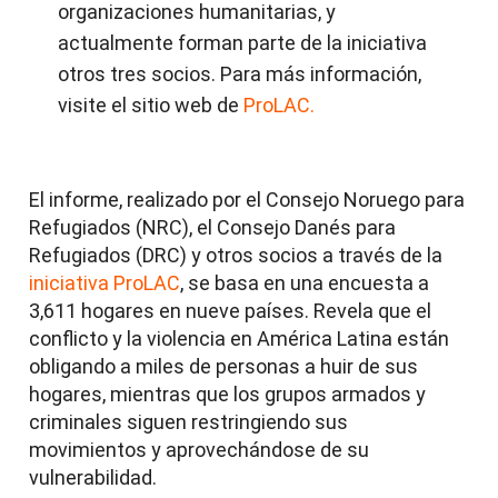
organizaciones humanitarias, y
actualmente forman parte de la iniciativa
otros tres socios. Para más información,
visite el sitio web de
ProLAC.
El informe, realizado por el Consejo Noruego para
Refugiados (NRC), el Consejo Danés para
Refugiados (DRC) y otros socios a través de la
iniciativa ProLAC
, se basa en una encuesta a
3,611 hogares en nueve países. Revela que el
conflicto y la violencia en América Latina están
obligando a miles de personas a huir de sus
hogares, mientras que los grupos armados y
criminales siguen restringiendo sus
movimientos y aprovechándose de su
vulnerabilidad.