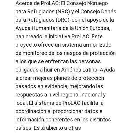
Acerca de ProLAC: El Consejo Noruego
para Refugiados (NRC) y el Consejo Danés
para Refugiados (DRC), con el apoyo de la
Ayuda Humanitaria de la Unión Europea,
han creado la Iniciativa ProLAC. Este
proyecto ofrece un sistema armonizado
de monitoreo de los riesgos de protección
a los que se enfrentan las personas
obligadas a huir en América Latina. Ayuda
a crear mejores planes de protección
basados en evidencia, mejorando las
respuestas a nivel regional, nacional y
local. El sistema de ProLAC facilita la
coordinación al proporcionar datos e
información coherentes en los distintos
países. Está abierto a otras