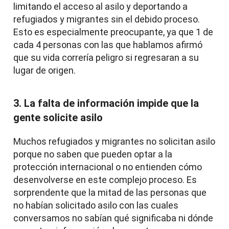
limitando el acceso al asilo y deportando a
refugiados y migrantes sin el debido proceso.
Esto es especialmente preocupante, ya que 1 de
cada 4 personas con las que hablamos afirmó
que su vida correría peligro si regresaran a su
lugar de origen.
3. La falta de información impide que la
gente solicite asilo
Muchos refugiados y migrantes no solicitan asilo
porque no saben que pueden optar a la
protección internacional o no entienden cómo
desenvolverse en este complejo proceso. Es
sorprendente que la mitad de las personas que
no habían solicitado asilo con las cuales
conversamos no sabían qué significaba ni dónde