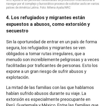
navegar por el complejo y burocrático proceso de solicitar asilo en varios
países de América Latina. Foto: Milena Ayala/NRC
4. Los refugiados y migrantes están
expuestos a abusos, como extorsión y
secuestro
Sin la oportunidad de entrar en un país de forma
segura, los refugiados y migrantes se ven
obligados a tomar rutas irregulares, que a
menudo son increíblemente peligrosas y a veces
facilitadas por traficantes de personas. Esto los
expone a un gran riesgo de sufrir abusos y
explotación.
La mitad de las familias con las que hablamos
habían sufrido abusos durante su viaje. La
extorsión es especialmente preocupante en
Perú, Guatemala y México. Entre las familias que