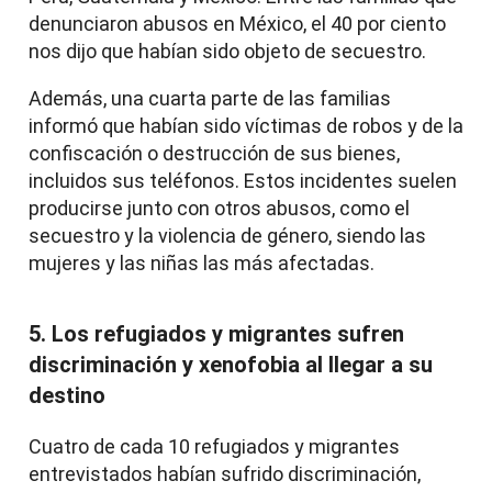
denunciaron abusos en México, el 40 por ciento
nos dijo que habían sido objeto de secuestro.
Además, una cuarta parte de las familias
informó que habían sido víctimas de robos y de la
confiscación o destrucción de sus bienes,
incluidos sus teléfonos. Estos incidentes suelen
producirse junto con otros abusos, como el
secuestro y la violencia de género, siendo las
mujeres y las niñas las más afectadas.
5. Los refugiados y migrantes sufren
discriminación y xenofobia al llegar a su
destino
Cuatro de cada 10 refugiados y migrantes
entrevistados habían sufrido discriminación,