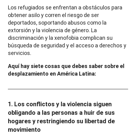
Los refugiados se enfrentan a obstáculos para
obtener asilo y corren el riesgo de ser
deportados, soportando abusos como la
extorsión y la violencia de género. La
discriminación y la xenofobia complican su
búsqueda de seguridad y el acceso a derechos y
servicios.
Aquí hay siete cosas que debes saber sobre el
desplazamiento en América Latina:
1. Los conflictos y la violencia siguen
obligando a las personas a huir de sus
hogares y restringiendo su libertad de
movimiento