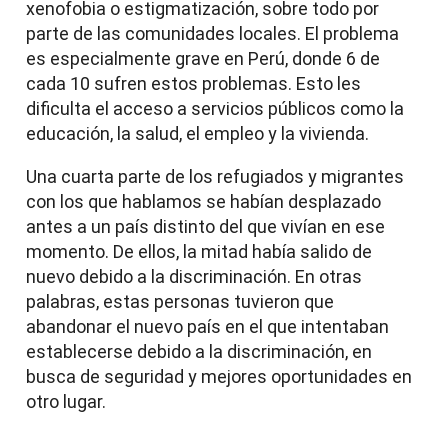
xenofobia o estigmatización, sobre todo por
parte de las comunidades locales. El problema
es especialmente grave en Perú, donde 6 de
cada 10 sufren estos problemas. Esto les
dificulta el acceso a servicios públicos como la
educación, la salud, el empleo y la vivienda.
Una cuarta parte de los refugiados y migrantes
con los que hablamos se habían desplazado
antes a un país distinto del que vivían en ese
momento. De ellos, la mitad había salido de
nuevo debido a la discriminación. En otras
palabras, estas personas tuvieron que
abandonar el nuevo país en el que intentaban
establecerse debido a la discriminación, en
busca de seguridad y mejores oportunidades en
otro lugar.