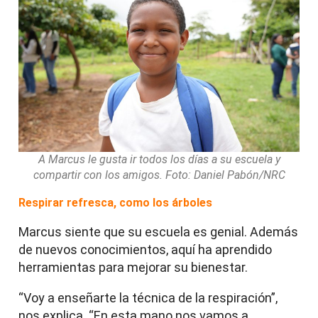
A Marcus le gusta ir todos los días a su escuela y
compartir con los amigos. Foto: Daniel Pabón/NRC
Respirar refresca, como los árboles
Marcus siente que su escuela es genial. Además
de nuevos conocimientos, aquí ha aprendido
herramientas para mejorar su bienestar.
“Voy a enseñarte la técnica de la respiración”,
nos explica. “En esta mano nos vamos a