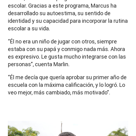
escolar. Gracias a este programa, Marcus ha
desarrollado su autoestima, su sentido de
identidad y su capacidad para incorporar la rutina
escolar a su vida.
“Él no era un niño de jugar con otros, siempre
estaba con su papá y conmigo nada más. Ahora
es expresivo. Le gusta mucho integrarse con las
personas”, cuenta Marlin.
“Él me decía que quería aprobar su primer año de
escuela con la máxima calificación, y lo logró. Lo
veo mejor, más cambiado, más motivado”.