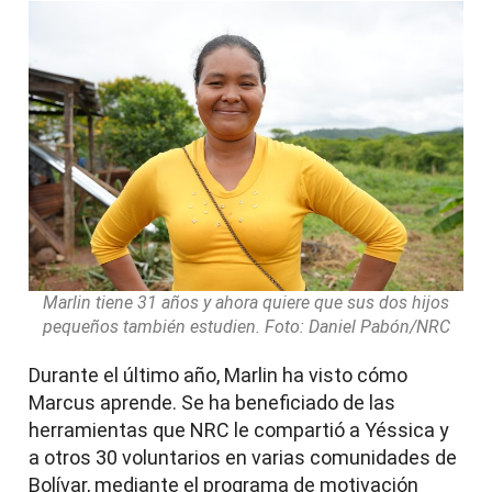
Marlin tiene 31 años y ahora quiere que sus dos hijos
pequeños también estudien. Foto: Daniel Pabón/NRC
Durante el último año, Marlin ha visto cómo
Marcus aprende. Se ha beneficiado de las
herramientas que NRC le compartió a Yéssica y
a otros 30 voluntarios en varias comunidades de
Bolívar, mediante el programa de motivación