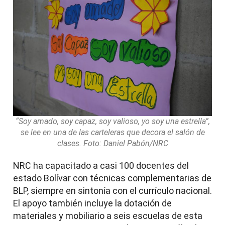
“Soy amado, soy capaz, soy valioso, yo soy una estrella”,
se lee en una de las carteleras que decora el salón de
clases. Foto: Daniel Pabón/NRC
NRC ha capacitado a casi 100 docentes del
estado Bolívar con técnicas complementarias de
BLP, siempre en sintonía con el currículo nacional.
El apoyo también incluye la dotación de
materiales y mobiliario a seis escuelas de esta