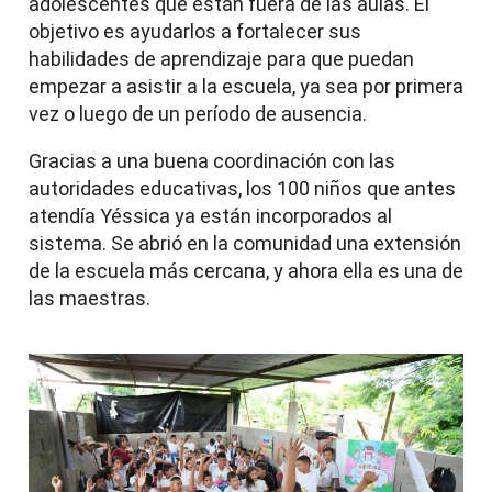
adolescentes que están fuera de las aulas. El
objetivo es ayudarlos a fortalecer sus
habilidades de aprendizaje para que puedan
empezar a asistir a la escuela, ya sea por primera
vez o luego de un período de ausencia.
Gracias a una buena coordinación con las
autoridades educativas, los 100 niños que antes
atendía Yéssica ya están incorporados al
sistema. Se abrió en la comunidad una extensión
de la escuela más cercana, y ahora ella es una de
las maestras.