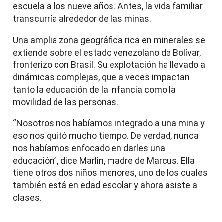
escuela a los nueve años. Antes, la vida familiar
transcurría alrededor de las minas.
Una amplia zona geográfica rica en minerales se
extiende sobre el estado venezolano de Bolívar,
fronterizo con Brasil. Su explotación ha llevado a
dinámicas complejas, que a veces impactan
tanto la educación de la infancia como la
movilidad de las personas.
“Nosotros nos habíamos integrado a una mina y
eso nos quitó mucho tiempo. De verdad, nunca
nos habíamos enfocado en darles una
educación”, dice Marlin, madre de Marcus. Ella
tiene otros dos niños menores, uno de los cuales
también está en edad escolar y ahora asiste a
clases.