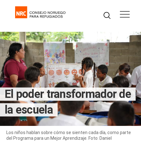
El poder transformador de
la escuela
Los niños hablan sobre cómo se sienten cada día, como parte
del Programa para un Mejor Aprendizaje. Foto: Daniel