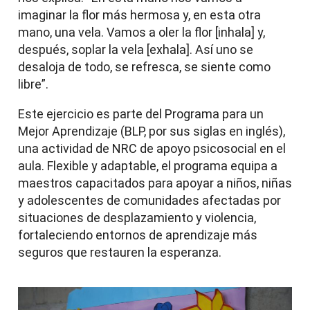
imaginar la flor más hermosa y, en esta otra
mano, una vela. Vamos a oler la flor [inhala] y,
después, soplar la vela [exhala]. Así uno se
desaloja de todo, se refresca, se siente como
libre”.
Este ejercicio es parte del Programa para un
Mejor Aprendizaje (BLP, por sus siglas en inglés),
una actividad de NRC de apoyo psicosocial en el
aula. Flexible y adaptable, el programa equipa a
maestros capacitados para apoyar a niños, niñas
y adolescentes de comunidades afectadas por
situaciones de desplazamiento y violencia,
fortaleciendo entornos de aprendizaje más
seguros que restauren la esperanza.