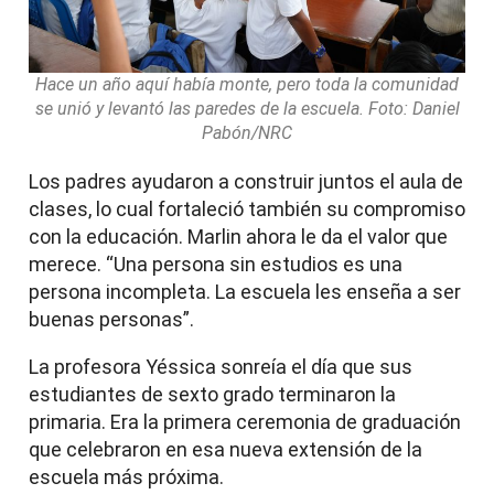
Hace un año aquí había monte, pero toda la comunidad
se unió y levantó las paredes de la escuela. Foto: Daniel
Pabón/NRC
Los padres ayudaron a construir juntos el aula de
clases, lo cual fortaleció también su compromiso
con la educación. Marlin ahora le da el valor que
merece. “Una persona sin estudios es una
persona incompleta. La escuela les enseña a ser
buenas personas”.
La profesora Yéssica sonreía el día que sus
estudiantes de sexto grado terminaron la
primaria. Era la primera ceremonia de graduación
que celebraron en esa nueva extensión de la
escuela más próxima.