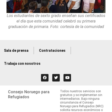
Los estudiantes de sexto grado enseñan sus certificados
el día que esta comunidad celebró su primera
graduación de primaria. Foto: cortesía de la comunidad
Sala de prensa
Contrataciones
Trabaja con nosotros
Consejo Noruego para
Todos nuestros servicios son
gratuitos y se implementan sin
Refugiados
intermediarios. Bajo ninguna
circunstancia el Consejo
Noruego para Refugiados (NRC)
solicita recursos económicos o