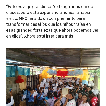
“Esto es algo grandioso. Yo tengo años dando
clases, pero esta experiencia nunca la había
vivido. NRC ha sido un complemento para
transformar desafíos que los niños traían en
esas grandes fortalezas que ahora podemos ver
en ellos”. Ahora está lista para más.