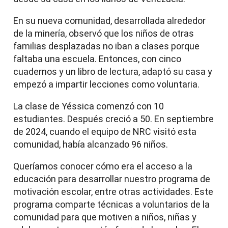
En su nueva comunidad, desarrollada alrededor
de la minería, observó que los niños de otras
familias desplazadas no iban a clases porque
faltaba una escuela. Entonces, con cinco
cuadernos y un libro de lectura, adaptó su casa y
empezó a impartir lecciones como voluntaria.
La clase de Yéssica comenzó con 10
estudiantes. Después creció a 50. En septiembre
de 2024, cuando el equipo de NRC visitó esta
comunidad, había alcanzado 96 niños.
Queríamos conocer cómo era el acceso a la
educación para desarrollar nuestro programa de
motivación escolar, entre otras actividades. Este
programa comparte técnicas a voluntarios de la
comunidad para que motiven a niños, niñas y