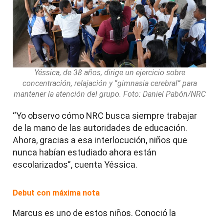
Yéssica, de 38 años, dirige un ejercicio sobre
concentración, relajación y “gimnasia cerebral” para
mantener la atención del grupo. Foto: Daniel Pabón/NRC
“Yo observo cómo NRC busca siempre trabajar
de la mano de las autoridades de educación.
Ahora, gracias a esa interlocución, niños que
nunca habían estudiado ahora están
escolarizados”, cuenta Yéssica.
Debut con máxima nota
Marcus es uno de estos niños. Conoció la