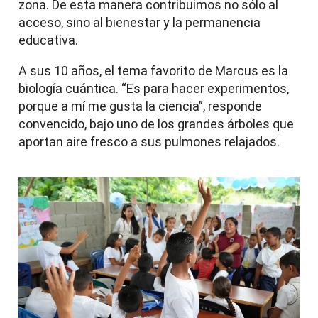
zona. De esta manera contribuimos no sólo al
acceso, sino al bienestar y la permanencia
educativa.
A sus 10 años, el tema favorito de Marcus es la
biología cuántica. “Es para hacer experimentos,
porque a mí me gusta la ciencia”, responde
convencido, bajo uno de los grandes árboles que
aportan aire fresco a sus pulmones relajados.