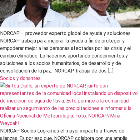
NORCAP – proveedor experto global de ayuda y soluciones.
NORCAP trabaja para mejorar la ayuda a fin de proteger y
empoderar mejor a las personas afectadas por las crisis y el
cambio climático. Lo hacemos aportando conocimientos y
soluciones a los socios humanitarios, de desarrollo y de
consolidación de la paz. NORCAP trabaja de dos […]
Socios y donantes
NORCAP Socios Logramos el mayor impacto a través de
alianzas. Es por eso que, NORCAP colabora con una amplia