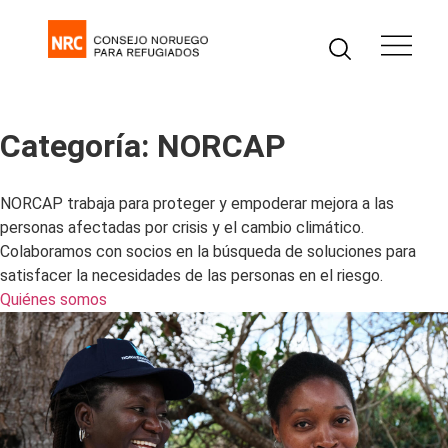
Categoría:
NORCAP
NORCAP trabaja para proteger y empoderar mejora a las
personas afectadas por crisis y el cambio climático.
Colaboramos con socios en la búsqueda de soluciones para
satisfacer la necesidades de las personas en el riesgo.
Quiénes somos