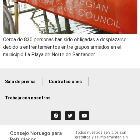
Cerca de 830 personas han sido obligadas a desplazarse
debido a enfrentamientos entre grupos armados en el
municipio La Playa de Norte de Santander.
Sala de prensa
Contrataciones
Trabaja con nosotros
Consejo Noruego para
Todos nuestros servicios son
gratuitos y se implementan sin
Refugiados