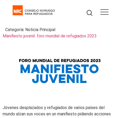
Categoría:
Noticia Principal
Manifiesto juvenil: foro mundial de refugiados 2023
Jóvenes desplazados y refugiados de varios países del
mundo alzan sus voces en un manifiesto pidiendo acciones