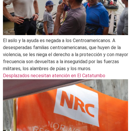
El asilo y la ayuda es negada a los Centroamericanos. A
desesperadas familias centroamericanas, que huyen de la
violencia, se les niega el derecho a la protección y con mayor
frecuencia son devueltas a la inseguridad por las fuerzas
militares, los alambres de púas y los muros.
Desplazados necesitan atención en El Catatumbo