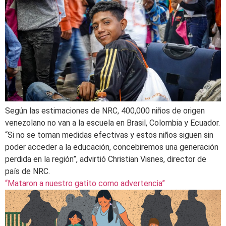
Según las estimaciones de NRC, 400,000 niños de origen
venezolano no van a la escuela en Brasil, Colombia y Ecuador.
“Si no se toman medidas efectivas y estos niños siguen sin
poder acceder a la educación, concebiremos una generación
perdida en la región”, advirtió Christian Visnes, director de
país de NRC.
“Mataron a nuestro gatito como advertencia”