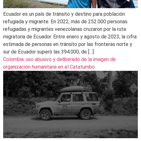
Ecuador es un país de tránsito y destino para población
refugiada y migrante. En 2022, más de 252.000 personas
refugiadas y migrantes venezolanas cruzaron por la ruta
migratoria de Ecuador. Entre enero y agosto de 2023, la cifra
estimada de personas en tránsito por las fronteras norte y
sur de Ecuador superó las 394.000, de […]
Colombia: uso abusivo y deliberado de la imagen de
organización humanitaria en el Catatumbo