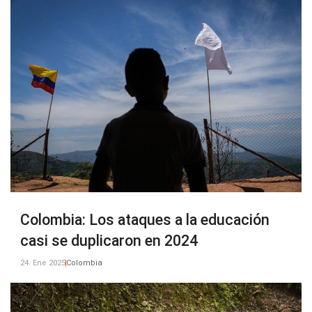
Colombia: Los ataques a la educación
casi se duplicaron en 2024
24. Ene 2025
Colombia