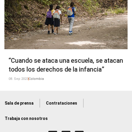
“Cuando se ataca una escuela, se atacan
todos los derechos de la infancia”
08. Sep 2023
Colombia
Sala de prensa
Contrataciones
Trabaja con nosotros