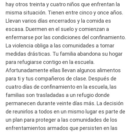
hay otros treinta y cuatro niños que enfrentan la
misma situación. Tienen entre cinco y once años.
Llevan varios días encerrados y la comida es
escasa. Duermen en el suelo y comienzan a
enfermarse por las condiciones del confinamiento.
La violencia obliga a las comunidades a tomar
medidas drásticas. Tu familia abandona su hogar
para refugiarse contigo en la escuela.
Afortunadamente ellas llevan algunos alimentos
para ti y tus compañeros de clase. Después de
cuatro días de confinamiento en la escuela, las
familias son trasladadas a un refugio donde
permanecen durante veinte días más. La decisión
de reunirlos a todos en un mismo lugar es parte de
un plan para proteger a las comunidades de los
enfrentamientos armados que persisten en las