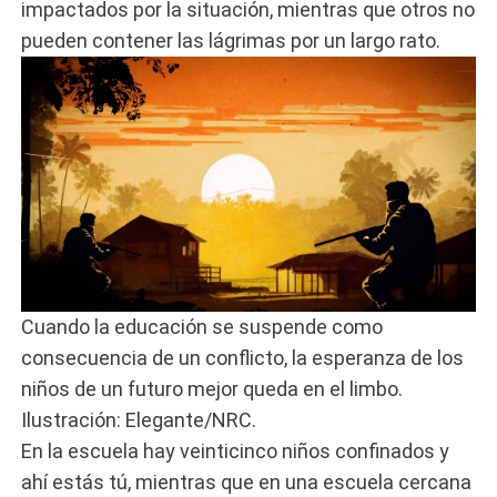
impactados por la situación, mientras que otros no
pueden contener las lágrimas por un largo rato.
Cuando la educación se suspende como
consecuencia de un conflicto, la esperanza de los
niños de un futuro mejor queda en el limbo.
Ilustración: Elegante/NRC.
En la escuela hay veinticinco niños confinados y
ahí estás tú, mientras que en una escuela cercana