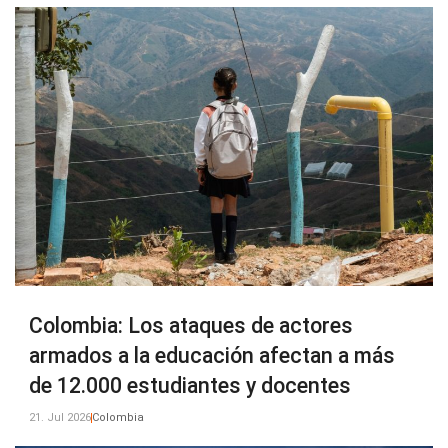
Colombia: Los ataques de actores
armados a la educación afectan a más
de 12.000 estudiantes y docentes
21. Jul 2026
Colombia