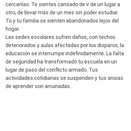
cercanías. Te sientes cansado de ir de un lugar a
otro, de llevar más de un mes sin poder estudiar.
Tú y tu familia se sienten abandonados lejos del
hogar.
Las sedes escolares sufren daños, con techos
deteriorados y aulas afectadas por los disparos, la
educación se interrumpe indefinidamente. La falta
de seguridad ha transformado tu escuela en un
lugar de paso del conflicto armado. Tus
actividades cotidianas se suspenden y tus ansias
de aprender son arruinadas.