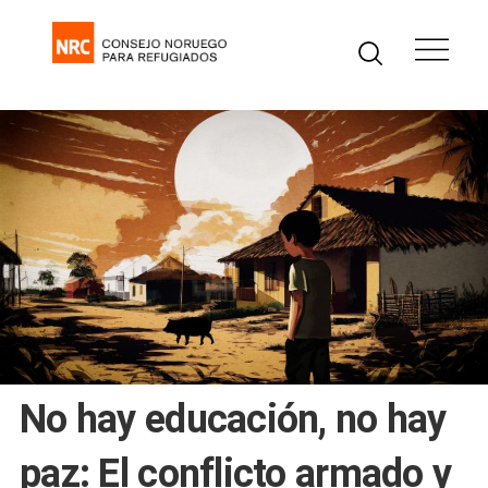
No hay educación, no hay
paz: El conflicto armado y