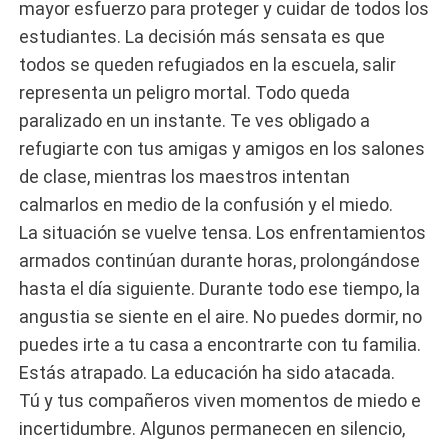
mayor esfuerzo para proteger y cuidar de todos los
estudiantes. La decisión más sensata es que
todos se queden refugiados en la escuela, salir
representa un peligro mortal. Todo queda
paralizado en un instante. Te ves obligado a
refugiarte con tus amigas y amigos en los salones
de clase, mientras los maestros intentan
calmarlos en medio de la confusión y el miedo.
La situación se vuelve tensa. Los enfrentamientos
armados continúan durante horas, prolongándose
hasta el día siguiente. Durante todo ese tiempo, la
angustia se siente en el aire. No puedes dormir, no
puedes irte a tu casa a encontrarte con tu familia.
Estás atrapado. La educación ha sido atacada.
Tú y tus compañeros viven momentos de miedo e
incertidumbre. Algunos permanecen en silencio,