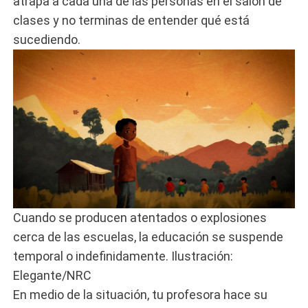
atrapa a cada una de las personas en el salón de
clases y no terminas de entender qué está
sucediendo.
Cuando se producen atentados o explosiones
cerca de las escuelas, la educación se suspende
temporal o indefinidamente. Ilustración:
Elegante/NRC
En medio de la situación, tu profesora hace su