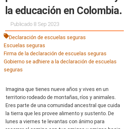
la educación en Colombia.
Publicado 8 Sep 2023
Declaración de escuelas seguras
Escuelas seguras
Firma de la declaración de escuelas seguras
Gobierno se adhiere a la declaración de escuelas
seguras
Imagina que tienes nueve años y vives en un
territorio rodeado de montañas, ríos y animales.
Eres parte de una comunidad ancestral que cuida
la tierra que les provee alimento y sustento. De
lunes a viernes te levantas con ánimo para