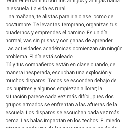
recorrer el camino con tus amigos y amigas hacia
la escuela. La vida es rural.
Una mañana, te alistas para ir a clase como de
costumbre. Te levantas temprano, organizas tus
cuadernos y emprendes el camino. Es un día
normal, vas sin prisas y con ganas de aprender.
Las actividades académicas comienzan sin ningún
problema. El día está soleado.
Tú y tus compañeros están en clase cuando, de
manera inesperada, escuchan una explosión y
muchos disparos. Todos se esconden debajo de
los pupitres y algunos empiezan a llorar; la
situación parece cada vez más difícil, pues dos
grupos armados se enfrentan a las afueras de la
escuela. Los disparos se escuchan cada vez más
cerca. Las balas impactan en los techos. El miedo