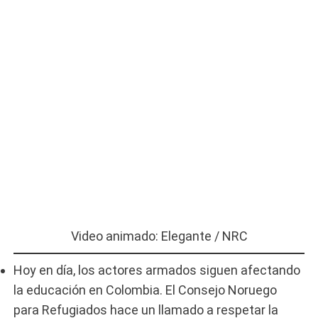
Video animado: Elegante / NRC
Hoy en día, los actores armados siguen afectando
la educación en Colombia. El Consejo Noruego
para Refugiados hace un llamado a respetar la