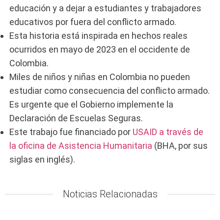
educación y a dejar a estudiantes y trabajadores
educativos por fuera del conflicto armado.
Esta historia está inspirada en hechos reales
ocurridos en mayo de 2023 en el occidente de
Colombia.
Miles de niños y niñas en Colombia no pueden
estudiar como consecuencia del conflicto armado.
Es urgente que el Gobierno implemente la
Declaración de Escuelas Seguras.
Este trabajo fue financiado por
USAID a través de
la oficina de Asistencia Humanitaria
(BHA, por sus
siglas en inglés).
Noticias Relacionadas