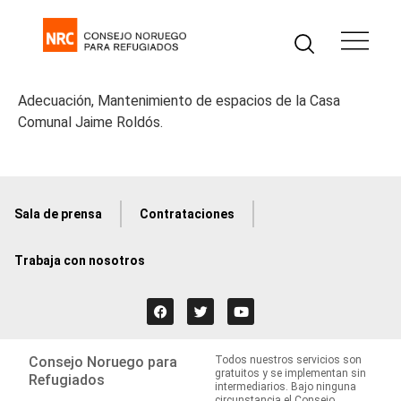
Adecuación, Mantenimiento de espacios de la Casa
Comunal Jaime Roldós.
Sala de prensa
Contrataciones
Trabaja con nosotros
Consejo Noruego para
Todos nuestros servicios son
gratuitos y se implementan sin
Refugiados
intermediarios. Bajo ninguna
circunstancia el Consejo