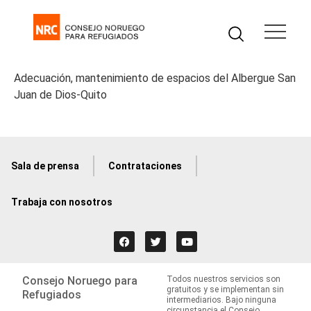
Adecuación, mantenimiento de espacios del Albergue San
Juan de Dios-Quito
Sala de prensa
Contrataciones
Trabaja con nosotros
Consejo Noruego para
Todos nuestros servicios son
gratuitos y se implementan sin
Refugiados
intermediarios. Bajo ninguna
circunstancia el Consejo