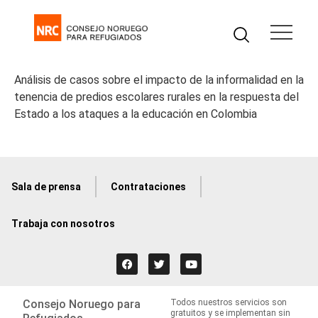
Análisis de casos sobre el impacto de la informalidad en la
tenencia de predios escolares rurales en la respuesta del
Estado a los ataques a la educación en Colombia
Sala de prensa
Contrataciones
Trabaja con nosotros
Consejo Noruego para
Todos nuestros servicios son
gratuitos y se implementan sin