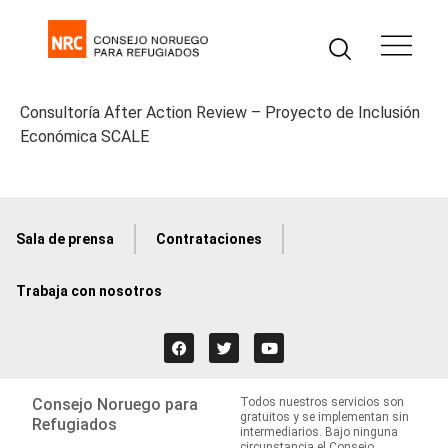
Consultoría After Action Review – Proyecto de Inclusión
Económica SCALE
Sala de prensa
Contrataciones
Trabaja con nosotros
Consejo Noruego para
Todos nuestros servicios son
gratuitos y se implementan sin
Refugiados
intermediarios. Bajo ninguna
circunstancia el Consejo