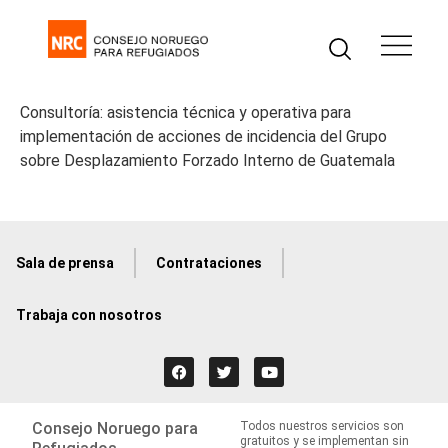
Consultoría: asistencia técnica y operativa para
implementación de acciones de incidencia del Grupo
sobre Desplazamiento Forzado Interno de Guatemala
Sala de prensa
Contrataciones
Trabaja con nosotros
Consejo Noruego para
Todos nuestros servicios son
gratuitos y se implementan sin