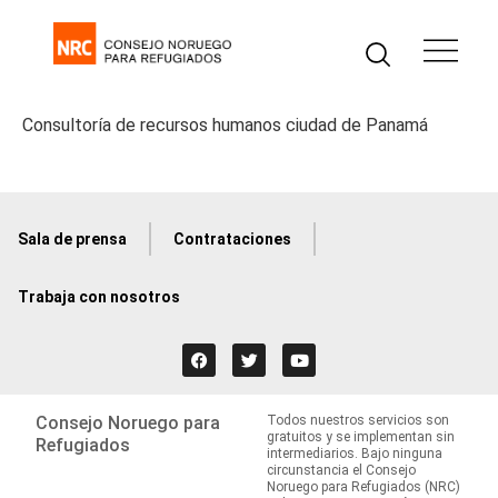
Consultoría de recursos humanos ciudad de Panamá
Sala de prensa
Contrataciones
Trabaja con nosotros
Consejo Noruego para
Todos nuestros servicios son
gratuitos y se implementan sin
Refugiados
intermediarios. Bajo ninguna
circunstancia el Consejo
Noruego para Refugiados (NRC)