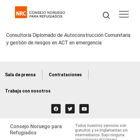
Consultoría Diplomado de Autoconstrucción Comunitaria
y gestión de riesgos en ACT en emergencia
Sala de prensa
Contrataciones
Trabaja con nosotros
Consejo Noruego para
Todos nuestros servicios son
gratuitos y se implementan sin
Refugiados
intermediarios. Bajo ninguna
circunstancia el Consejo