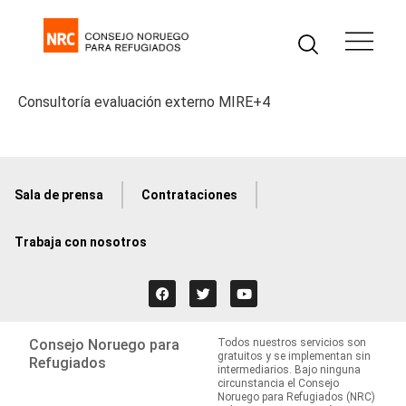
Consultoría evaluación externo MIRE+4
Sala de prensa
Contrataciones
Trabaja con nosotros
Consejo Noruego para
Todos nuestros servicios son
gratuitos y se implementan sin
Refugiados
intermediarios. Bajo ninguna
circunstancia el Consejo
Noruego para Refugiados (NRC)