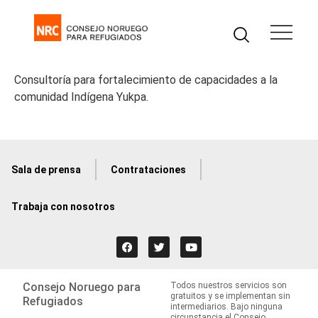
Consultoría para fortalecimiento de capacidades a la
comunidad Indígena Yukpa.
Sala de prensa
Contrataciones
Trabaja con nosotros
Consejo Noruego para
Todos nuestros servicios son
gratuitos y se implementan sin
Refugiados
intermediarios. Bajo ninguna
circunstancia el Consejo