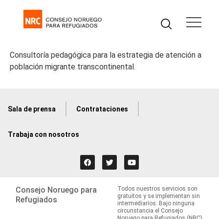
Consultoría pedagógica para la estrategia de atención a
población migrante transcontinental.
Sala de prensa
Contrataciones
Trabaja con nosotros
Consejo Noruego para
Todos nuestros servicios son
gratuitos y se implementan sin
Refugiados
intermediarios. Bajo ninguna
circunstancia el Consejo
Noruego para Refugiados (NRC)