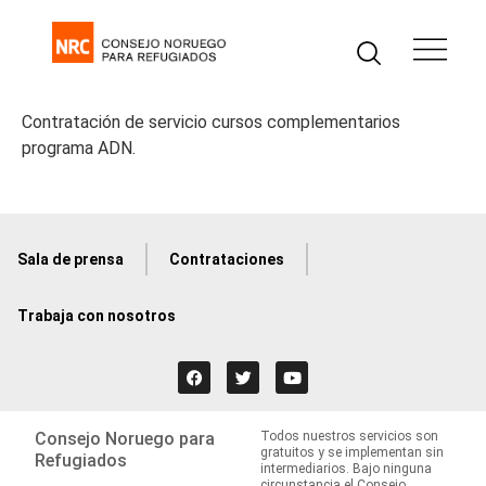
Contratación de servicio cursos complementarios
programa ADN.
Sala de prensa
Contrataciones
Trabaja con nosotros
Consejo Noruego para
Todos nuestros servicios son
gratuitos y se implementan sin
Refugiados
intermediarios. Bajo ninguna
circunstancia el Consejo