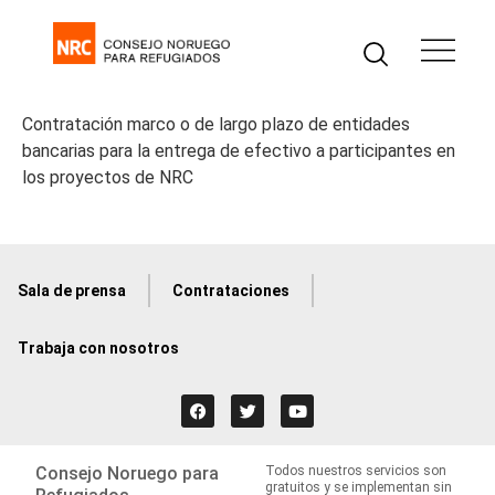
Contratación marco o de largo plazo de entidades
bancarias para la entrega de efectivo a participantes en
los proyectos de NRC
Sala de prensa
Contrataciones
Trabaja con nosotros
Consejo Noruego para
Todos nuestros servicios son
gratuitos y se implementan sin