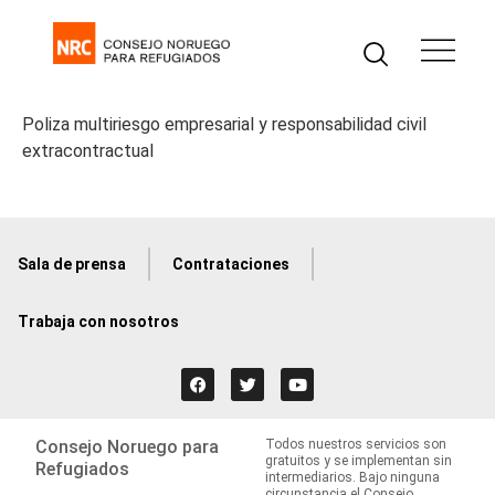
Poliza multiriesgo empresarial y responsabilidad civil
extracontractual
Sala de prensa
Contrataciones
Trabaja con nosotros
Consejo Noruego para
Todos nuestros servicios son
gratuitos y se implementan sin
Refugiados
intermediarios. Bajo ninguna
circunstancia el Consejo