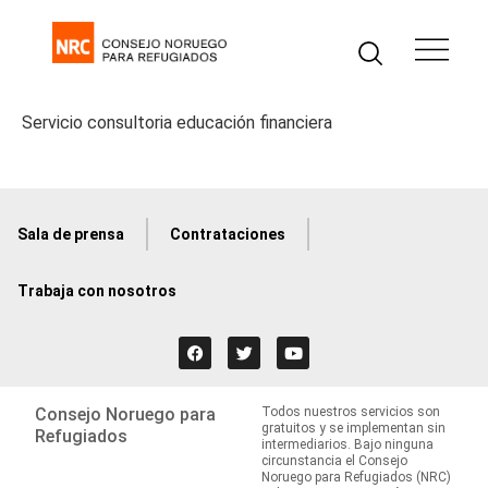
Servicio consultoria educación financiera
Sala de prensa
Contrataciones
Trabaja con nosotros
Consejo Noruego para
Todos nuestros servicios son
gratuitos y se implementan sin
Refugiados
intermediarios. Bajo ninguna
circunstancia el Consejo
Noruego para Refugiados (NRC)