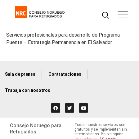
Servicios profesionales para desarrollo de Programa
Puente – Estrategia Permanencia en El Salvador
Sala de prensa
Contrataciones
Trabaja con nosotros
Consejo Noruego para
Todos nuestros servicios son
gratuitos y se implementan sin
Refugiados
intermediarios. Bajo ninguna
circunstancia el Consejo