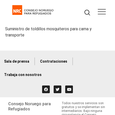
Suministro de toldillos mosquiteros para cama y
transporte
Sala de prensa
Contrataciones
Trabaja con nosotros
Consejo Noruego para
Todos nuestros servicios son
gratuitos y se implementan sin
Refugiados
intermediarios. Bajo ninguna
circunstancia el Consejo