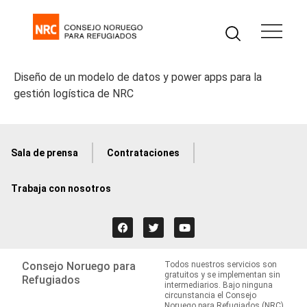
Diseño de un modelo de datos y power apps para la
gestión logística de NRC
Sala de prensa
Contrataciones
Trabaja con nosotros
Consejo Noruego para
Todos nuestros servicios son
gratuitos y se implementan sin
Refugiados
intermediarios. Bajo ninguna
circunstancia el Consejo
Noruego para Refugiados (NRC)