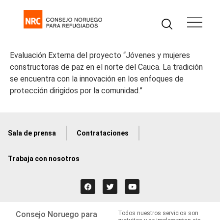
Evaluación Externa del proyecto “Jóvenes y mujeres
constructoras de paz en el norte del Cauca. La tradición
se encuentra con la innovación en los enfoques de
protección dirigidos por la comunidad.”
Sala de prensa
Contrataciones
Trabaja con nosotros
Consejo Noruego para
Todos nuestros servicios son