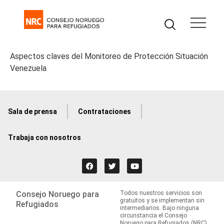
Aspectos claves del Monitoreo de Protección Situación
Venezuela
Sala de prensa
Contrataciones
Trabaja con nosotros
Consejo Noruego para
Todos nuestros servicios son
gratuitos y se implementan sin
Refugiados
intermediarios. Bajo ninguna
circunstancia el Consejo
Noruego para Refugiados (NRC)