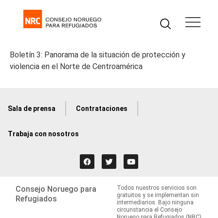
Boletín 3: Panorama de la situación de protección y
violencia en el Norte de Centroamérica
Sala de prensa
Contrataciones
Trabaja con nosotros
Consejo Noruego para
Todos nuestros servicios son
gratuitos y se implementan sin
Refugiados
intermediarios. Bajo ninguna
circunstancia el Consejo
Noruego para Refugiados (NRC)